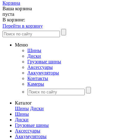
Корзина
Ваша корзина
пуста
В корзине:
Перейти в корзину
Меню
Шины
Диски
Грузовые шины
Аксессуары
Аккумуляторы
Контакты
Камеры
Каталог
Шины
Диски
Шины
Диски
Грузовые шины
Аксессуары
Аккумуляторы