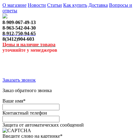
О магазине
Новости
Статьи
Как купить
Доставка
Вопросы и
ответы
8-909-067-49-13
8-963-542-04-30
8-912-750-94-65
8(3412)904-603
Цены и наличие товара
уточняйте у менеджеров
Заказать звонок
Заказ обратного звонка
Ваше имя
*
Контактный телефон
Защита от автоматических сообщений
Введите слово на картинке
*