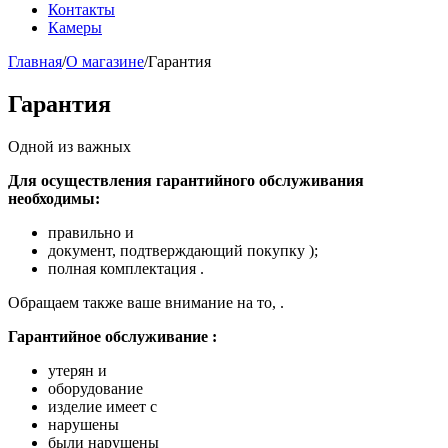
Контакты
Камеры
Главная
/
О магазине
/
Гарантия
Гарантия
Одной из важных
Для осуществления гарантийного обслуживания
необходимы:
правильно и
документ, подтверждающий покупку );
полная комплектация .
Обращаем также ваше внимание на то, .
Гарантийное обслуживание :
утерян и
оборудование
изделие имеет с
нарушены
были нарушены