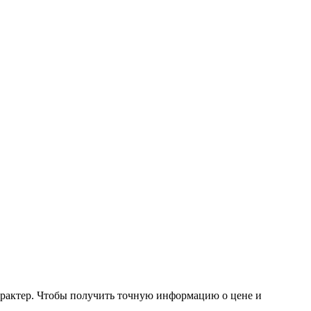
арактер. Чтобы получить точную информацию о цене и