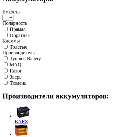
Емкость
Полярность
Прямая
Обратная
Клеммы
Толстые
Производитель
Tyumen Battery
MAQ
Razor
Зверь
Тюмень
Производители аккумуляторов:
BARS