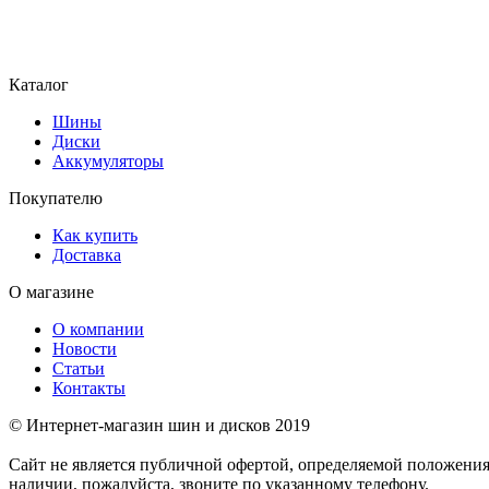
Каталог
Шины
Диски
Аккумуляторы
Покупателю
Как купить
Доставка
О магазине
О компании
Новости
Статьи
Контакты
© Интернет-магазин шин и дисков 2019
Сайт не является публичной офертой, определяемой положени
наличии, пожалуйста, звоните по указанному телефону.