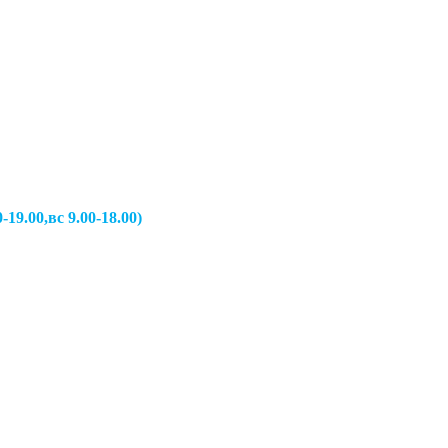
вс 9.00-18.00)