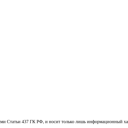
ями Статьи 437 ГК РФ, и носит только лишь информационный х