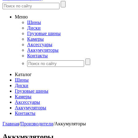
Меню
Шины
Диски
Грузовые шины
Камеры
Аксессуары
Аккумуляторы
Контакты
Каталог
Шины
Диски
Грузовые шины
Камеры
Аксессуары
Аккумуляторы
Контакты
Главная
/
Производители
/
Аккумуляторы
Аккумуляторы