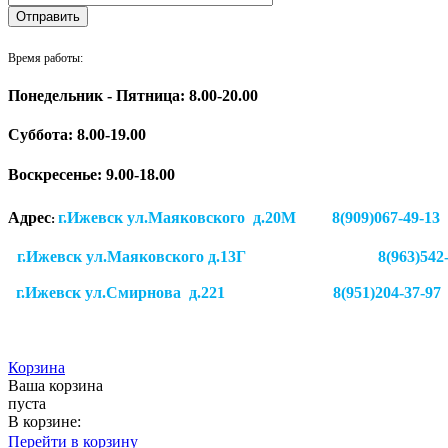
Время работы:
Понедельник - Пятница: 8.00-20.00
Суббота:
8.00-19.00
Воскресенье: 9.00-18.00
Адрес
г.Ижевск ул.Маяковского д.20М 8(909)
:
г.Ижевск ул.Маяковского д.13Г
8(963)542
г.Ижевск
ул.Смирнова д.221
8(951)204-37-97
Корзина
Ваша корзина
пуста
В корзине:
Перейти в корзину