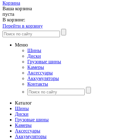
Корзина
Ваша корзина
пуста
В корзине:
Перейти в корзину
Меню
Шины
Диски
Грузовые шины
Камеры
Аксессуары
Аккумуляторы
Контакты
Каталог
Шины
Диски
Грузовые шины
Камеры
Аксессуары
Аккумуляторы