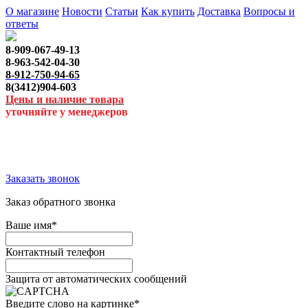
О магазине
Новости
Статьи
Как купить
Доставка
Вопросы и
ответы
8-909-067-49-13
8-963-542-04-30
8-912-750-94-65
8(3412)904-603
Цены и наличие товара
уточняйте у менеджеров
Заказать звонок
Заказ обратного звонка
Ваше имя
*
Контактный телефон
Защита от автоматических сообщений
Введите слово на картинке
*