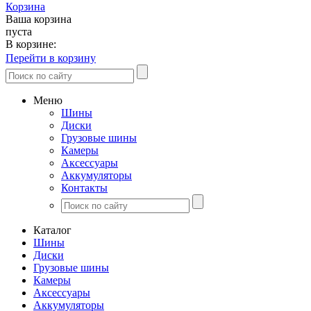
Корзина
Ваша корзина
пуста
В корзине:
Перейти в корзину
Меню
Шины
Диски
Грузовые шины
Камеры
Аксессуары
Аккумуляторы
Контакты
Каталог
Шины
Диски
Грузовые шины
Камеры
Аксессуары
Аккумуляторы