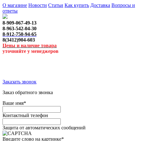
О магазине
Новости
Статьи
Как купить
Доставка
Вопросы и
ответы
8-909-067-49-13
8-963-542-04-30
8-912-750-94-65
8(3412)904-603
Цены и наличие товара
уточняйте у менеджеров
Заказать звонок
Заказ обратного звонка
Ваше имя
*
Контактный телефон
Защита от автоматических сообщений
Введите слово на картинке
*