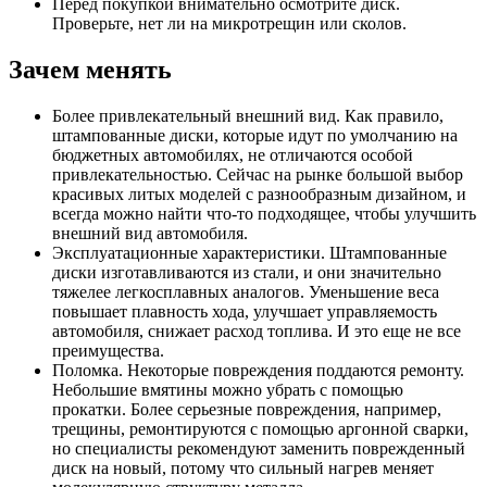
Перед покупкой внимательно осмотрите диск.
Проверьте, нет ли на микротрещин или сколов.
Зачем менять
Более привлекательный внешний вид. Как правило,
штампованные диски, которые идут по умолчанию на
бюджетных автомобилях, не отличаются особой
привлекательностью. Сейчас на рынке большой выбор
красивых литых моделей с разнообразным дизайном, и
всегда можно найти что-то подходящее, чтобы улучшить
внешний вид автомобиля.
Эксплуатационные характеристики. Штампованные
диски изготавливаются из стали, и они значительно
тяжелее легкосплавных аналогов. Уменьшение веса
повышает плавность хода, улучшает управляемость
автомобиля, снижает расход топлива. И это еще не все
преимущества.
Поломка. Некоторые повреждения поддаются ремонту.
Небольшие вмятины можно убрать с помощью
прокатки. Более серьезные повреждения, например,
трещины, ремонтируются с помощью аргонной сварки,
но специалисты рекомендуют заменить поврежденный
диск на новый, потому что сильный нагрев меняет