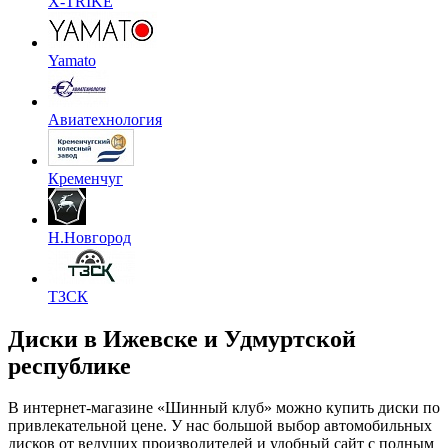
X-TRIKE
Yamato
Авиатехнология
Кременчуг
Н.Новгород
ТЗСК
Диски в Ижевске и Удмуртской
республике
В интернет-магазине «Шинный клуб» можно купить диски по
привлекательной цене. У нас большой выбор автомобильных
дисков от ведущих производителей и удобный сайт с полным