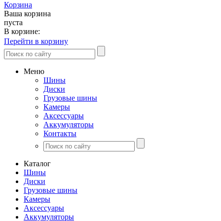
Корзина
Ваша корзина
пуста
В корзине:
Перейти в корзину
Меню
Шины
Диски
Грузовые шины
Камеры
Аксессуары
Аккумуляторы
Контакты
Каталог
Шины
Диски
Грузовые шины
Камеры
Аксессуары
Аккумуляторы