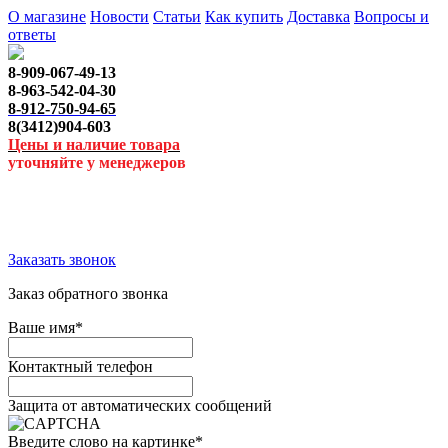
О магазине
Новости
Статьи
Как купить
Доставка
Вопросы и
ответы
8-909-067-49-13
8-963-542-04-30
8-912-750-94-65
8(3412)904-603
Цены и наличие товара
уточняйте у менеджеров
Заказать звонок
Заказ обратного звонка
Ваше имя
*
Контактный телефон
Защита от автоматических сообщений
Введите слово на картинке
*