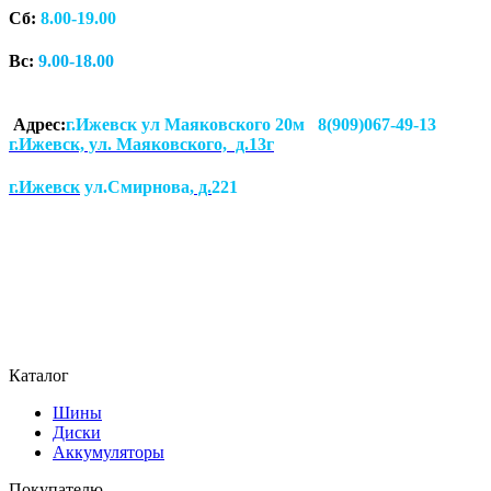
Сб:
8.00-19.00
Вс:
9.00-18.00
Адрес:
г.Ижевск ул Маяковского 20м 8(909)067-49-13
г.Ижевск, ул. Маяковского, д.13г
г.Ижевск
ул.Смирнова
, д.
221
Каталог
Шины
Диски
Аккумуляторы
Покупателю