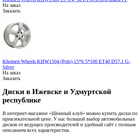
На заказ
Заказать
Khomen Wheels KHW1504 (Polo) 15*6 5*100 ET40 D57.1 G-
Silver
На заказ
Заказать
Диски в Ижевске и Удмуртской
республике
В интернет-магазине «Шинный клуб» можно купить диски по
привлекательной цене. У нас большой выбор автомобильных
дисков от ведущих производителей и удобный сайт с полным
описанием всех характеристик.