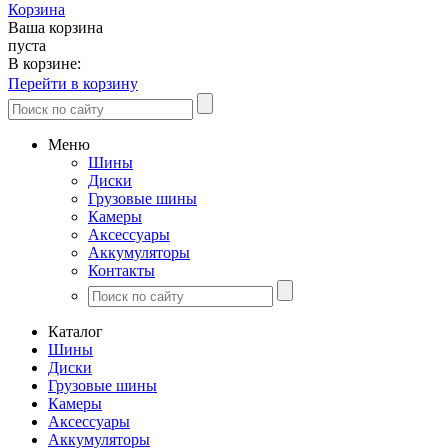
Корзина
Ваша корзина
пуста
В корзине:
Перейти в корзину
Меню
Шины
Диски
Грузовые шины
Камеры
Аксессуары
Аккумуляторы
Контакты
Каталог
Шины
Диски
Грузовые шины
Камеры
Аксессуары
Аккумуляторы