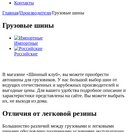
Контакты
Главная
/
Производители
/
Грузовые шины
Грузовые шины
Импортные
Российские
В магазине «Шинный клуб», вы можете приобрести
автошины для грузовиков. У нас большой выбор шин от
ведущих отечественных и зарубежных производителей и
выгодные цены. Для вашего удобства подробное описание и
характеристики представлены на сайте. Вы можете выбрать
их, не выходя из дома.
Отличия от легковой резины
Большинство различий между грузовыми и легковыми
шинами обусловлено различными условиями эксплуатации.