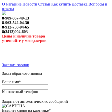
О магазине
Новости
Статьи
Как купить
Доставка
Вопросы и
ответы
8-909-067-49-13
8-963-542-04-30
8-912-750-94-65
8(3412)904-603
Цены и наличие товара
уточняйте у менеджеров
Заказать звонок
Заказ обратного звонка
Ваше имя
*
Контактный телефон
Защита от автоматических сообщений
Введите слово на картинке
*