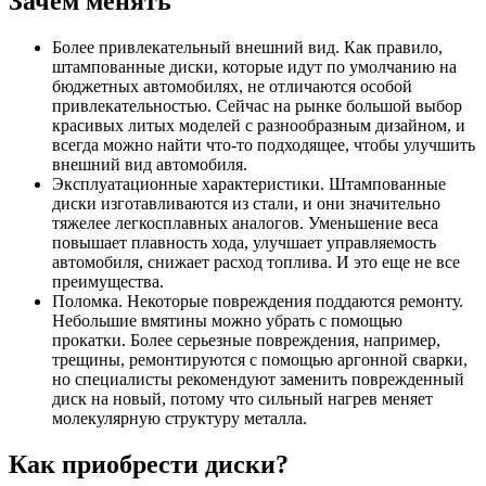
Зачем менять
Более привлекательный внешний вид. Как правило,
штампованные диски, которые идут по умолчанию на
бюджетных автомобилях, не отличаются особой
привлекательностью. Сейчас на рынке большой выбор
красивых литых моделей с разнообразным дизайном, и
всегда можно найти что-то подходящее, чтобы улучшить
внешний вид автомобиля.
Эксплуатационные характеристики. Штампованные
диски изготавливаются из стали, и они значительно
тяжелее легкосплавных аналогов. Уменьшение веса
повышает плавность хода, улучшает управляемость
автомобиля, снижает расход топлива. И это еще не все
преимущества.
Поломка. Некоторые повреждения поддаются ремонту.
Небольшие вмятины можно убрать с помощью
прокатки. Более серьезные повреждения, например,
трещины, ремонтируются с помощью аргонной сварки,
но специалисты рекомендуют заменить поврежденный
диск на новый, потому что сильный нагрев меняет
молекулярную структуру металла.
Как приобрести диски?