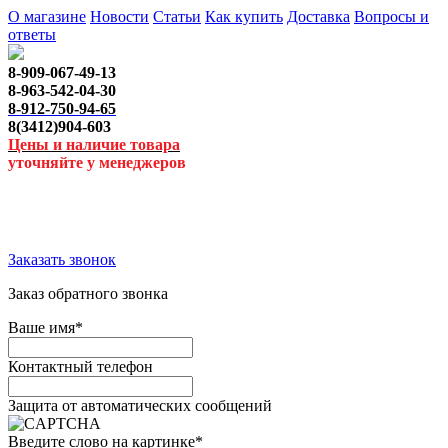
О магазине
Новости
Статьи
Как купить
Доставка
Вопросы и
ответы
8-909-067-49-13
8-963-542-04-30
8-912-750-94-65
8(3412)904-603
Цены и наличие товара
уточняйте у менеджеров
Заказать звонок
Заказ обратного звонка
Ваше имя
*
Контактный телефон
Защита от автоматических сообщений
Введите слово на картинке
*