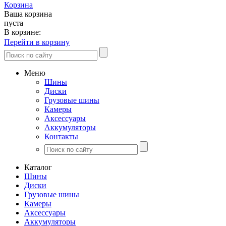
Корзина
Ваша корзина
пуста
В корзине:
Перейти в корзину
Меню
Шины
Диски
Грузовые шины
Камеры
Аксессуары
Аккумуляторы
Контакты
Каталог
Шины
Диски
Грузовые шины
Камеры
Аксессуары
Аккумуляторы