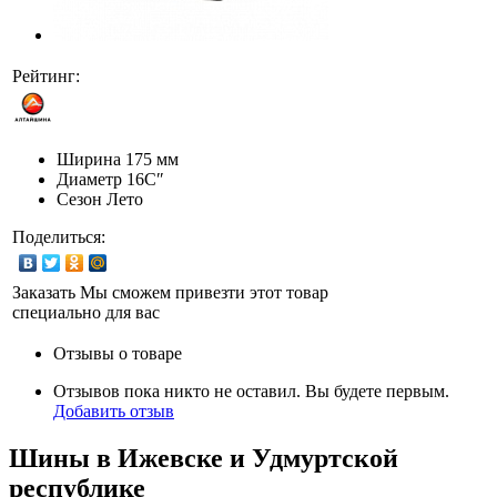
Рейтинг:
Ширина
175 мм
Диаметр
16C″
Сезон
Лето
Поделиться:
Заказать
Мы сможем привезти этот товар
специально для вас
Отзывы о товаре
Отзывов пока никто не оставил. Вы будете первым.
Добавить отзыв
Шины в Ижевске и Удмуртской
республике