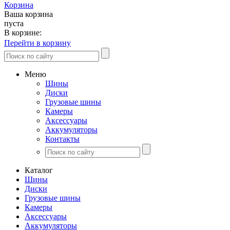
Корзина
Ваша корзина
пуста
В корзине:
Перейти в корзину
Меню
Шины
Диски
Грузовые шины
Камеры
Аксессуары
Аккумуляторы
Контакты
Каталог
Шины
Диски
Грузовые шины
Камеры
Аксессуары
Аккумуляторы