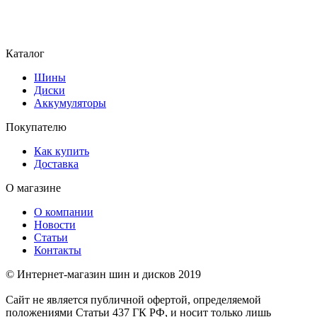
Каталог
Шины
Диски
Аккумуляторы
Покупателю
Как купить
Доставка
О магазине
О компании
Новости
Статьи
Контакты
© Интернет-магазин шин и дисков 2019
Сайт не является публичной офертой, определяемой
положениями Статьи 437 ГК РФ, и носит только лишь