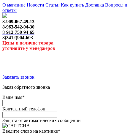
О магазине
Новости
Статьи
Как купить
Доставка
Вопросы и
ответы
8-909-067-49-13
8-963-542-04-30
8-912-750-94-65
8(3412)904-603
Цены и наличие товара
уточняйте у менеджеров
Заказать звонок
Заказ обратного звонка
Ваше имя
*
Контактный телефон
Защита от автоматических сообщений
Введите слово на картинке
*