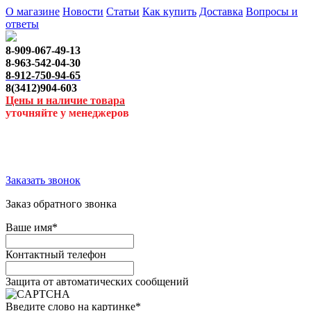
О магазине
Новости
Статьи
Как купить
Доставка
Вопросы и
ответы
8-909-067-49-13
8-963-542-04-30
8-912-750-94-65
8(3412)904-603
Цены и наличие товара
уточняйте у менеджеров
Заказать звонок
Заказ обратного звонка
Ваше имя
*
Контактный телефон
Защита от автоматических сообщений
Введите слово на картинке
*