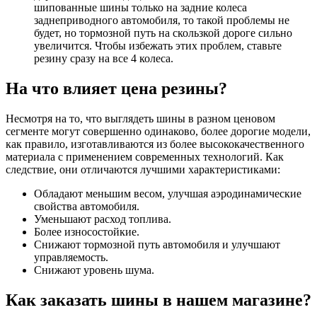
шипованные шины только на задние колеса
заднеприводного автомобиля, то такой проблемы не
будет, но тормозной путь на скользкой дороге сильно
увеличится. Чтобы избежать этих проблем, ставьте
резину сразу на все 4 колеса.
На что влияет цена резины?
Несмотря на то, что выглядеть шины в разном ценовом
сегменте могут совершенно одинаково, более дорогие модели,
как правило, изготавливаются из более высококачественного
материала с применением современных технологий. Как
следствие, они отличаются лучшими характеристиками:
Обладают меньшим весом, улучшая аэродинамические
свойства автомобиля.
Уменьшают расход топлива.
Более износостойкие.
Снижают тормозной путь автомобиля и улучшают
управляемость.
Снижают уровень шума.
Как заказать шины в нашем магазине?