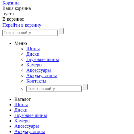
Корзина
Ваша корзина
пуста
В корзине:
Перейти в корзину
Меню
Шины
Диски
Грузовые шины
Камеры
Аксессуары
Аккумуляторы
Контакты
Каталог
Шины
Диски
Грузовые шины
Камеры
Аксессуары
Аккумуляторы