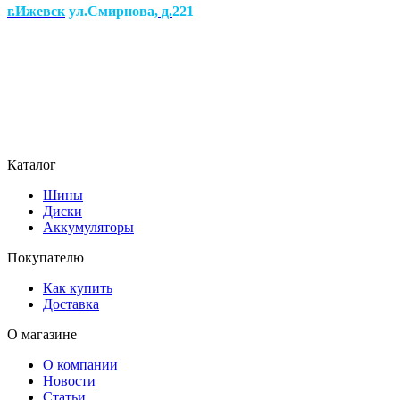
г.Ижевск
ул.Смирнова
, д.
221
Каталог
Шины
Диски
Аккумуляторы
Покупателю
Как купить
Доставка
О магазине
О компании
Новости
Статьи