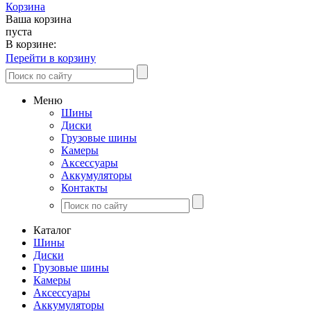
Корзина
Ваша корзина
пуста
В корзине:
Перейти в корзину
Меню
Шины
Диски
Грузовые шины
Камеры
Аксессуары
Аккумуляторы
Контакты
Каталог
Шины
Диски
Грузовые шины
Камеры
Аксессуары
Аккумуляторы