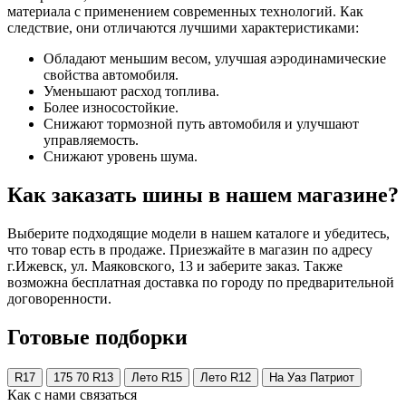
материала с применением современных технологий. Как
следствие, они отличаются лучшими характеристиками:
Обладают меньшим весом, улучшая аэродинамические
свойства автомобиля.
Уменьшают расход топлива.
Более износостойкие.
Снижают тормозной путь автомобиля и улучшают
управляемость.
Снижают уровень шума.
Как заказать шины в нашем магазине?
Выберите подходящие модели в нашем каталоге и убедитесь,
что товар есть в продаже. Приезжайте в магазин по адресу
г.Ижевск, ул. Маяковского, 13 и заберите заказ. Также
возможна бесплатная доставка по городу по предварительной
договоренности.
Готовые подборки
R17
175 70 R13
Лето R15
Лето R12
На Уаз Патриот
Как с нами связаться