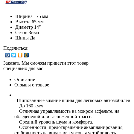
Ширина
175 мм
Высота
65 мм
Диаметр
14″
Сезон
Зима
Шипы
Да
Поделиться:
Заказать
Мы сможем привезти этот товар
специально для вас
Описание
Отзывы о товаре
Шипованные зимние шины для легковых автомобилей.
До 160 км/ч.
Отличная управляемость на мокром асфальте, на
обледенелой или заснеженной трассе.
Средний уровень шума и комфорта.
Особенности: предотвращение аквапланирования;
стабильность на виражах; курсовая устойчивость.