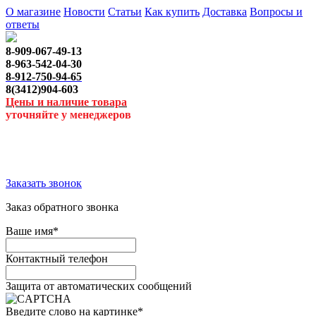
О магазине
Новости
Статьи
Как купить
Доставка
Вопросы и
ответы
8-909-067-49-13
8-963-542-04-30
8-912-750-94-65
8(3412)904-603
Цены и наличие товара
уточняйте у менеджеров
Заказать звонок
Заказ обратного звонка
Ваше имя
*
Контактный телефон
Защита от автоматических сообщений
Введите слово на картинке
*