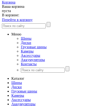
Корзина
Ваша корзина
пуста
В корзине:
Перейти в корзину
Меню
Шины
Диски
Грузовые шины
Камеры
Аксессуары
Аккумуляторы
Контакты
Каталог
Шины
Диски
Грузовые шины
Камеры
Аксессуары
Аккумуляторы