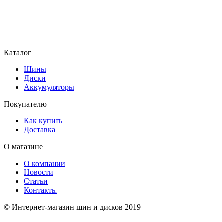
Каталог
Шины
Диски
Аккумуляторы
Покупателю
Как купить
Доставка
О магазине
О компании
Новости
Статьи
Контакты
© Интернет-магазин шин и дисков 2019