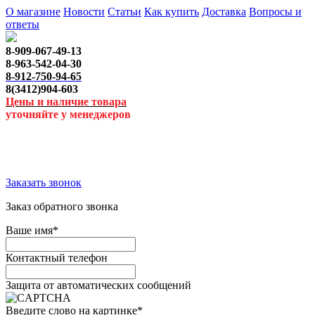
О магазине
Новости
Статьи
Как купить
Доставка
Вопросы и
ответы
8-909-067-49-13
8-963-542-04-30
8-912-750-94-65
8(3412)904-603
Цены и наличие товара
уточняйте у менеджеров
Заказать звонок
Заказ обратного звонка
Ваше имя
*
Контактный телефон
Защита от автоматических сообщений
Введите слово на картинке
*