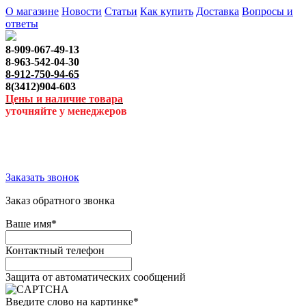
О магазине
Новости
Статьи
Как купить
Доставка
Вопросы и
ответы
8-909-067-49-13
8-963-542-04-30
8-912-750-94-65
8(3412)904-603
Цены и наличие товара
уточняйте у менеджеров
Заказать звонок
Заказ обратного звонка
Ваше имя
*
Контактный телефон
Защита от автоматических сообщений
Введите слово на картинке
*