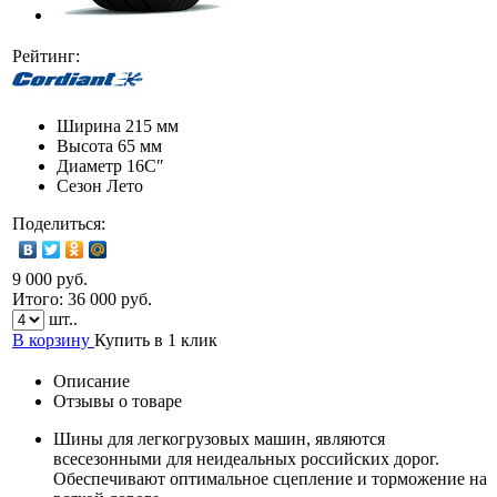
Рейтинг:
Ширина
215 мм
Высота
65 мм
Диаметр
16C″
Сезон
Лето
Поделиться:
9 000 руб.
Итого:
36 000
руб.
шт..
В корзину
Купить в 1 клик
Описание
Отзывы о товаре
Шины для легкогрузовых машин, являются
всесезонными для неидеальных российских дорог.
Обеспечивают оптимальное сцепление и торможение на