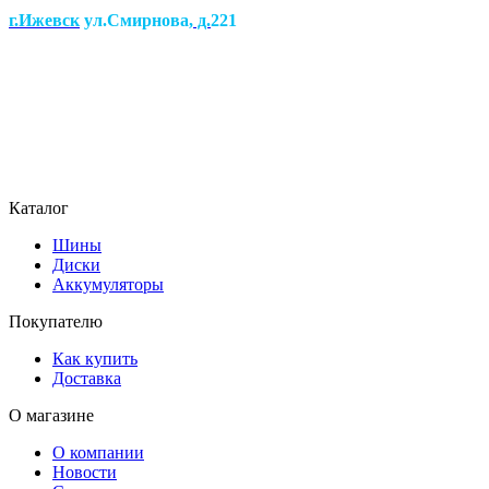
г.Ижевск
ул.Смирнова
, д.
221
Каталог
Шины
Диски
Аккумуляторы
Покупателю
Как купить
Доставка
О магазине
О компании
Новости