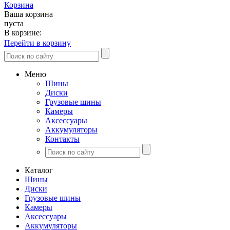
Корзина
Ваша корзина
пуста
В корзине:
Перейти в корзину
Меню
Шины
Диски
Грузовые шины
Камеры
Аксессуары
Аккумуляторы
Контакты
Каталог
Шины
Диски
Грузовые шины
Камеры
Аксессуары
Аккумуляторы