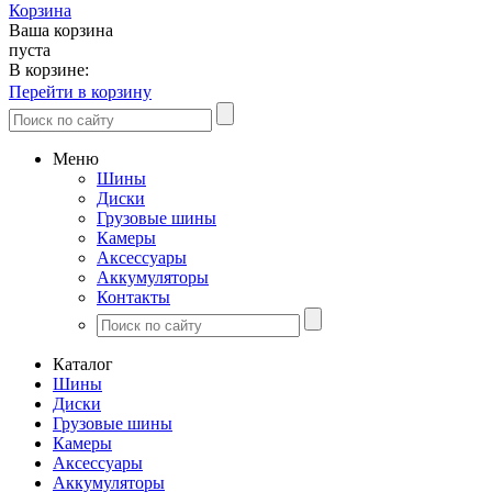
Корзина
Ваша корзина
пуста
В корзине:
Перейти в корзину
Меню
Шины
Диски
Грузовые шины
Камеры
Аксессуары
Аккумуляторы
Контакты
Каталог
Шины
Диски
Грузовые шины
Камеры
Аксессуары
Аккумуляторы