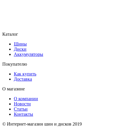
Каталог
Шины
Диски
Аккумуляторы
Покупателю
Как купить
Доставка
О магазине
О компании
Новости
Статьи
Контакты
© Интернет-магазин шин и дисков 2019