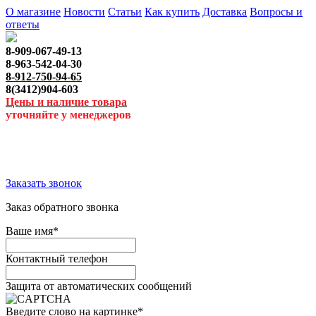
О магазине
Новости
Статьи
Как купить
Доставка
Вопросы и
ответы
8-909-067-49-13
8-963-542-04-30
8-912-750-94-65
8(3412)904-603
Цены и наличие товара
уточняйте у менеджеров
Заказать звонок
Заказ обратного звонка
Ваше имя
*
Контактный телефон
Защита от автоматических сообщений
Введите слово на картинке
*