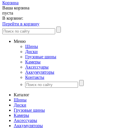
Корзина
Ваша корзина
пуста
В корзине:
Перейти в корзину
Меню
Шины
Диски
Грузовые шины
Камеры
Аксессуары
Аккумуляторы
Контакты
Каталог
Шины
Диски
Грузовые шины
Камеры
Аксессуары
Аккумуляторы