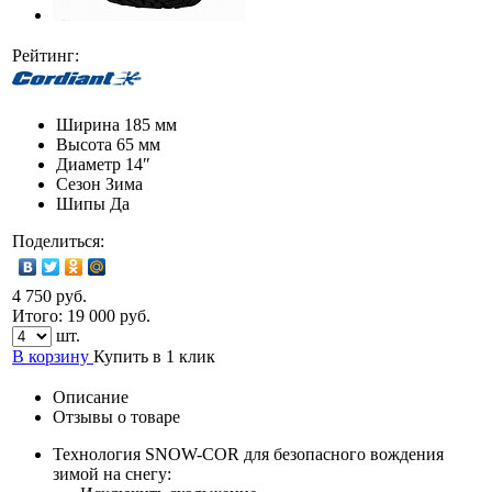
Рейтинг:
Ширина
185 мм
Высота
65 мм
Диаметр
14″
Сезон
Зима
Шипы
Да
Поделиться:
4 750 руб.
Итого:
19 000
руб.
шт.
В корзину
Купить в 1 клик
Описание
Отзывы о товаре
Технология SNOW-COR для безопасного вождения
зимой на снегу: