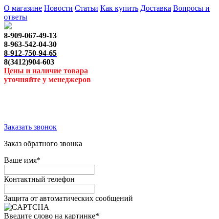
О магазине
Новости
Статьи
Как купить
Доставка
Вопросы и
ответы
8-909-067-49-13
8-963-542-04-30
8-912-750-94-65
8(3412)904-603
Цены и наличие товара
уточняйте у менеджеров
Заказать звонок
Заказ обратного звонка
Ваше имя
*
Контактный телефон
Защита от автоматических сообщений
Введите слово на картинке
*