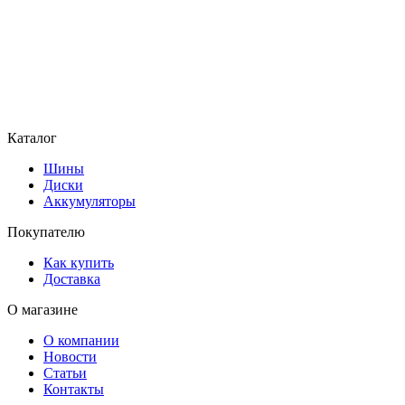
Каталог
Шины
Диски
Аккумуляторы
Покупателю
Как купить
Доставка
О магазине
О компании
Новости
Статьи
Контакты