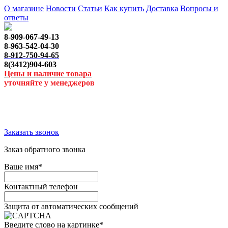
О магазине
Новости
Статьи
Как купить
Доставка
Вопросы и
ответы
8-909-067-49-13
8-963-542-04-30
8-912-750-94-65
8(3412)904-603
Цены и наличие товара
уточняйте у менеджеров
Заказать звонок
Заказ обратного звонка
Ваше имя
*
Контактный телефон
Защита от автоматических сообщений
Введите слово на картинке
*