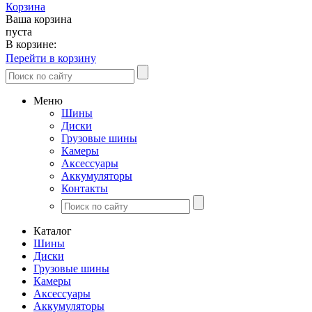
Корзина
Ваша корзина
пуста
В корзине:
Перейти в корзину
Меню
Шины
Диски
Грузовые шины
Камеры
Аксессуары
Аккумуляторы
Контакты
Каталог
Шины
Диски
Грузовые шины
Камеры
Аксессуары
Аккумуляторы