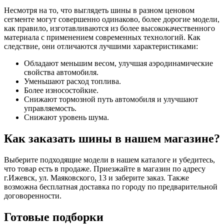
Несмотря на то, что выглядеть шины в разном ценовом
сегменте могут совершенно одинаково, более дорогие модели,
как правило, изготавливаются из более высококачественного
материала с применением современных технологий. Как
следствие, они отличаются лучшими характеристиками:
Обладают меньшим весом, улучшая аэродинамические
свойства автомобиля.
Уменьшают расход топлива.
Более износостойкие.
Снижают тормозной путь автомобиля и улучшают
управляемость.
Снижают уровень шума.
Как заказать шины в нашем магазине?
Выберите подходящие модели в нашем каталоге и убедитесь,
что товар есть в продаже. Приезжайте в магазин по адресу
г.Ижевск, ул. Маяковского, 13 и заберите заказ. Также
возможна бесплатная доставка по городу по предварительной
договоренности.
Готовые подборки