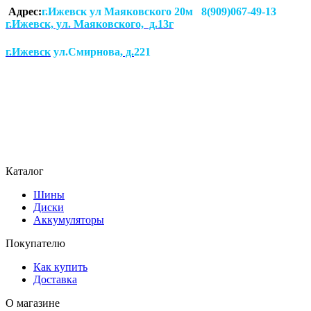
Адрес:
г.Ижевск ул Маяковского 20м 8(909)067-49-13
г.Ижевск, ул. Маяковского, д.13г
г.Ижевск
ул.Смирнова
, д.
221
Каталог
Шины
Диски
Аккумуляторы
Покупателю
Как купить
Доставка
О магазине