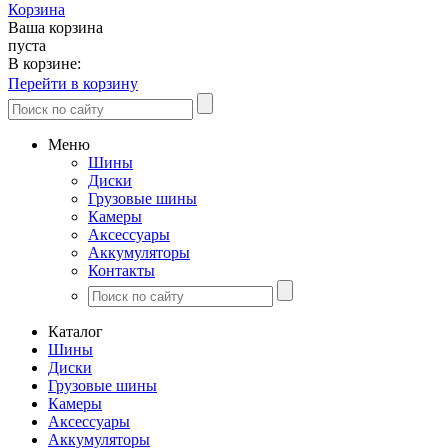
Корзина
Ваша корзина
пуста
В корзине:
Перейти в корзину
Меню
Шины
Диски
Грузовые шины
Камеры
Аксессуары
Аккумуляторы
Контакты
Каталог
Шины
Диски
Грузовые шины
Камеры
Аксессуары
Аккумуляторы