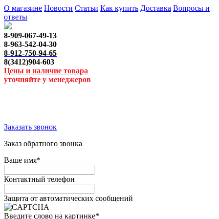
О магазине
Новости
Статьи
Как купить
Доставка
Вопросы и
ответы
8-909-067-49-13
8-963-542-04-30
8-912-750-94-65
8(3412)904-603
Цены и наличие товара
уточняйте у менеджеров
Заказать звонок
Заказ обратного звонка
Ваше имя
*
Контактный телефон
Защита от автоматических сообщений
Введите слово на картинке
*