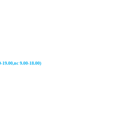
вс 9.00-18.00)