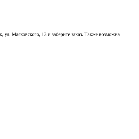
, ул. Маяковского, 13 и заберите заказ. Также возможна