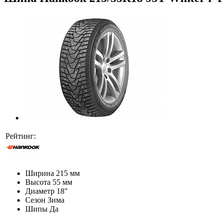
Рейтинг:
Ширина
215 мм
Высота
55 мм
Диаметр
18″
Сезон
Зима
Шипы
Да