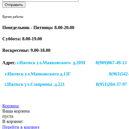
Время работы:
Понедельник - Пятница: 8.00-20.00
Суббота:
8.00-19.00
Воскресенье: 9.00-18.00
Адрес
г.Ижевск ул.Маяковского д.20М 8(909)
:
г.Ижевск ул.Маяковского д.13Г
8(963)542
г.Ижевск
ул.Смирнова д.221
8(951)204-37-97
Корзина
Ваша корзина
пуста
В корзине:
Перейти в корзину