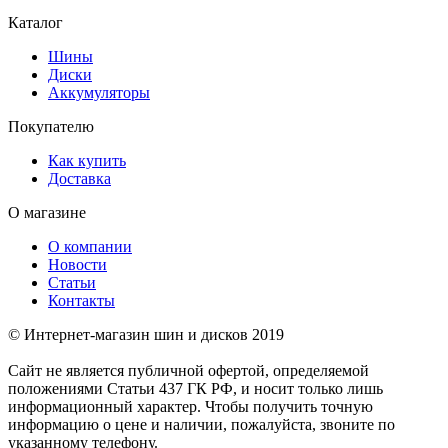
Каталог
Шины
Диски
Аккумуляторы
Покупателю
Как купить
Доставка
О магазине
О компании
Новости
Статьи
Контакты
© Интернет-магазин шин и дисков 2019
Сайт не является публичной офертой, определяемой
положениями Статьи 437 ГК РФ, и носит только лишь
информационный характер. Чтобы получить точную
информацию о цене и наличии, пожалуйста, звоните по
указанному телефону.