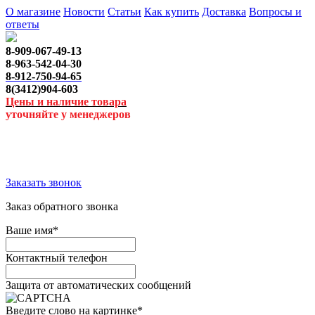
О магазине
Новости
Статьи
Как купить
Доставка
Вопросы и
ответы
8-909-067-49-13
8-963-542-04-30
8-912-750-94-65
8(3412)904-603
Цены и наличие товара
уточняйте у менеджеров
Заказать звонок
Заказ обратного звонка
Ваше имя
*
Контактный телефон
Защита от автоматических сообщений
Введите слово на картинке
*