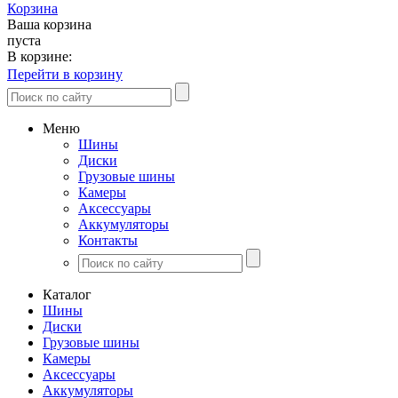
Корзина
Ваша корзина
пуста
В корзине:
Перейти в корзину
Меню
Шины
Диски
Грузовые шины
Камеры
Аксессуары
Аккумуляторы
Контакты
Каталог
Шины
Диски
Грузовые шины
Камеры
Аксессуары
Аккумуляторы