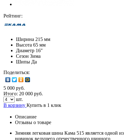
Рейтинг:
Ширина
215 мм
Высота
65 мм
Диаметр
16″
Сезон
Зима
Шипы
Да
Поделиться:
5 000 руб.
Итого:
20 000
руб.
шт.
В корзину
Купить в 1 клик
Описание
Отзывы о товаре
Зимняя легковая шина Кама 515 является одной из
новинок ведущего отечественного шинного