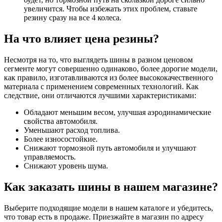
увеличится. Чтобы избежать этих проблем, ставьте
резину сразу на все 4 колеса.
На что влияет цена резины?
Несмотря на то, что выглядеть шины в разном ценовом
сегменте могут совершенно одинаково, более дорогие модели,
как правило, изготавливаются из более высококачественного
материала с применением современных технологий. Как
следствие, они отличаются лучшими характеристиками:
Обладают меньшим весом, улучшая аэродинамические
свойства автомобиля.
Уменьшают расход топлива.
Более износостойкие.
Снижают тормозной путь автомобиля и улучшают
управляемость.
Снижают уровень шума.
Как заказать шины в нашем магазине?
Выберите подходящие модели в нашем каталоге и убедитесь,
что товар есть в продаже. Приезжайте в магазин по адресу