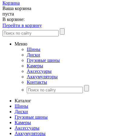
Корзина
Ваша корзина
пуста
В корзине:
Перейти в корзину
Меню
Шины
Диски
Грузовые шины
Камеры
Аксессуары
Аккумуляторы
Контакты
Каталог
Шины
Диски
Грузовые шины
Камеры
Аксессуары
Аккумуляторы