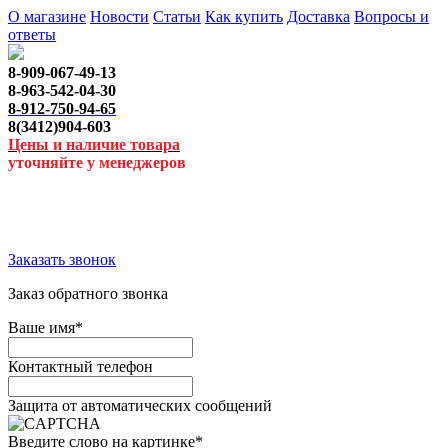
О магазине
Новости
Статьи
Как купить
Доставка
Вопросы и
ответы
8-909-067-49-13
8-963-542-04-30
8-912-750-94-65
8(3412)904-603
Цены и наличие товара
уточняйте у менеджеров
Заказать звонок
Заказ обратного звонка
Ваше имя
*
Контактный телефон
Защита от автоматических сообщений
Введите слово на картинке
*