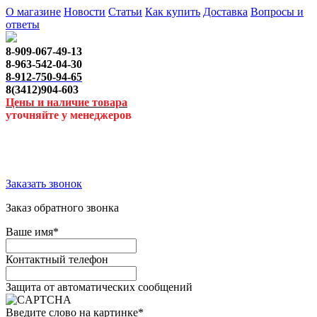
О магазине
Новости
Статьи
Как купить
Доставка
Вопросы и
ответы
8-909-067-49-13
8-963-542-04-30
8-912-750-94-65
8(3412)904-603
Цены и наличие товара
уточняйте у менеджеров
Заказать звонок
Заказ обратного звонка
Ваше имя
*
Контактный телефон
Защита от автоматических сообщений
Введите слово на картинке
*