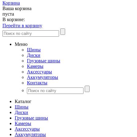
Корзина
Ваша корзина
пуста
В корзине:
Перейти в корзину
Меню
Шины
Диски
Грузовые шины
Камеры
Аксессуары
Аккумуляторы
Контакты
Каталог
Шины
Диски
Грузовые шины
Камеры
Аксессуары
Аккумуляторы