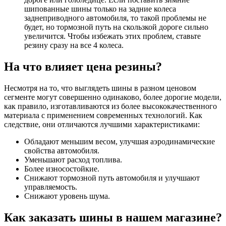
шипованные шины только на задние колеса
заднеприводного автомобиля, то такой проблемы не
будет, но тормозной путь на скользкой дороге сильно
увеличится. Чтобы избежать этих проблем, ставьте
резину сразу на все 4 колеса.
На что влияет цена резины?
Несмотря на то, что выглядеть шины в разном ценовом
сегменте могут совершенно одинаково, более дорогие модели,
как правило, изготавливаются из более высококачественного
материала с применением современных технологий. Как
следствие, они отличаются лучшими характеристиками:
Обладают меньшим весом, улучшая аэродинамические
свойства автомобиля.
Уменьшают расход топлива.
Более износостойкие.
Снижают тормозной путь автомобиля и улучшают
управляемость.
Снижают уровень шума.
Как заказать шины в нашем магазине?