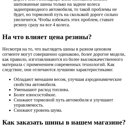
шипованные шины только на задние колеса
заднеприводного автомобиля, то такой проблемы не
будет, но тормозной путь на скользкой дороге сильно
увеличится. Чтобы избежать этих проблем, ставьте
резину сразу на все 4 колеса.
На что влияет цена резины?
Несмотря на то, что выглядеть шины в разном ценовом
сегменте могут совершенно одинаково, более дорогие модели,
как правило, изготавливаются из более высококачественного
материала с применением современных технологий. Как
следствие, они отличаются лучшими характеристиками:
Обладают меньшим весом, улучшая аэродинамические
свойства автомобиля.
Уменьшают расход топлива.
Более износостойкие.
Снижают тормозной путь автомобиля и улучшают
управляемость.
Снижают уровень шума.
Как заказать шины в нашем магазине?