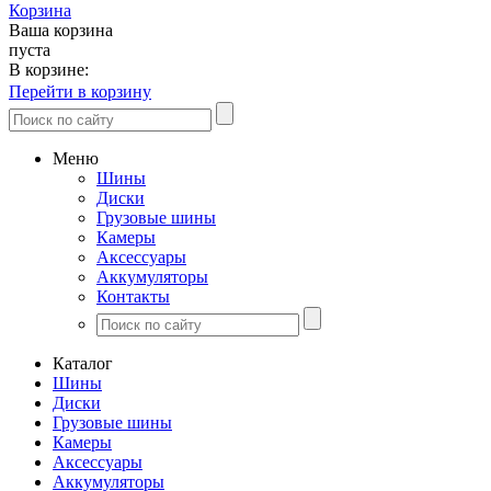
Корзина
Ваша корзина
пуста
В корзине:
Перейти в корзину
Меню
Шины
Диски
Грузовые шины
Камеры
Аксессуары
Аккумуляторы
Контакты
Каталог
Шины
Диски
Грузовые шины
Камеры
Аксессуары
Аккумуляторы