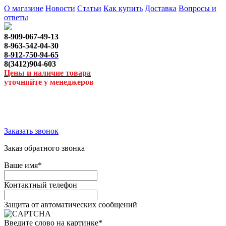
О магазине
Новости
Статьи
Как купить
Доставка
Вопросы и
ответы
8-909-067-49-13
8-963-542-04-30
8-912-750-94-65
8(3412)904-603
Цены и наличие товара
уточняйте у менеджеров
Заказать звонок
Заказ обратного звонка
Ваше имя
*
Контактный телефон
Защита от автоматических сообщений
Введите слово на картинке
*