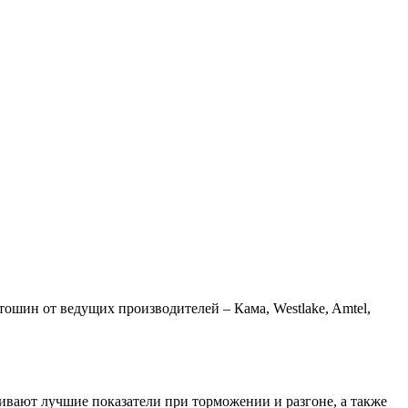
шин от ведущих производителей – Кама, Westlake, Amtel,
ивают лучшие показатели при торможении и разгоне, а также