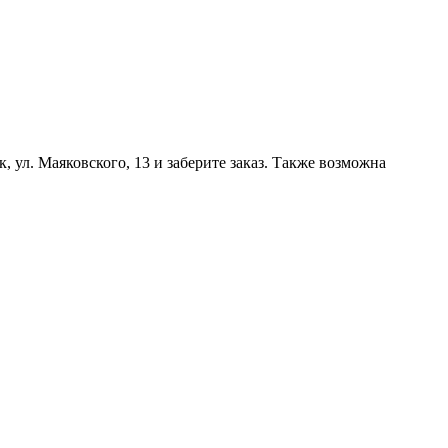
, ул. Маяковского, 13 и заберите заказ. Также возможна