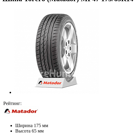
Рейтинг:
Ширина
175 мм
Высота
65 мм