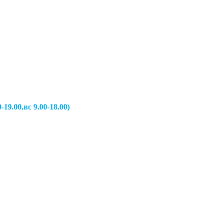
вс 9.00-18.00)