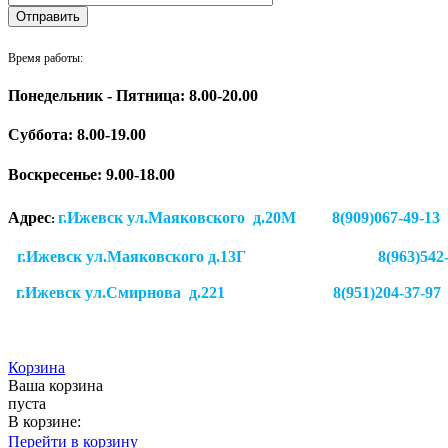
Время работы:
Понедельник - Пятница: 8.00-20.00
Суббота:
8.00-19.00
Воскресенье: 9.00-18.00
Адрес
г.Ижевск ул.Маяковского д.20М 8(909)
:
г.Ижевск ул.Маяковского д.13Г
8(963)542
г.Ижевск
ул.Смирнова д.221
8(951)204-37-97
Корзина
Ваша корзина
пуста
В корзине:
Перейти в корзину