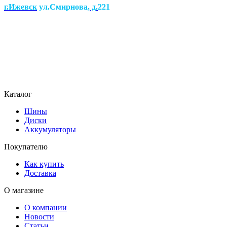
г.Ижевск
ул.Смирнова
, д.
221
Каталог
Шины
Диски
Аккумуляторы
Покупателю
Как купить
Доставка
О магазине
О компании
Новости
Статьи