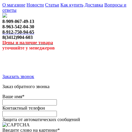
О магазине
Новости
Статьи
Как купить
Доставка
Вопросы и
ответы
8-909-067-49-13
8-963-542-04-30
8-912-750-94-65
8(3412)904-603
Цены и наличие товара
уточняйте у менеджеров
Заказать звонок
Заказ обратного звонка
Ваше имя
*
Контактный телефон
Защита от автоматических сообщений
Введите слово на картинке
*