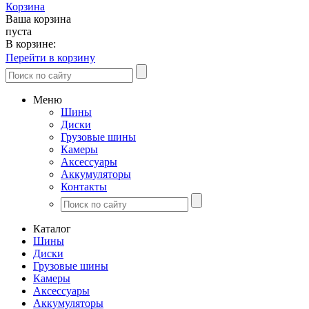
Корзина
Ваша корзина
пуста
В корзине:
Перейти в корзину
Меню
Шины
Диски
Грузовые шины
Камеры
Аксессуары
Аккумуляторы
Контакты
Каталог
Шины
Диски
Грузовые шины
Камеры
Аксессуары
Аккумуляторы