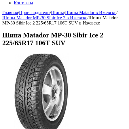
Контакты
Главная
/
Производители
/
Шины
/
Шины Matador в Ижевске
/
Шины Matador MP-30 Sibir Ice 2 в Ижевске
/
Шины Matador
MP-30 Sibir Ice 2 225/65R17 106T SUV в Ижевске
Шина Matador MP-30 Sibir Ice 2
225/65R17 106T SUV