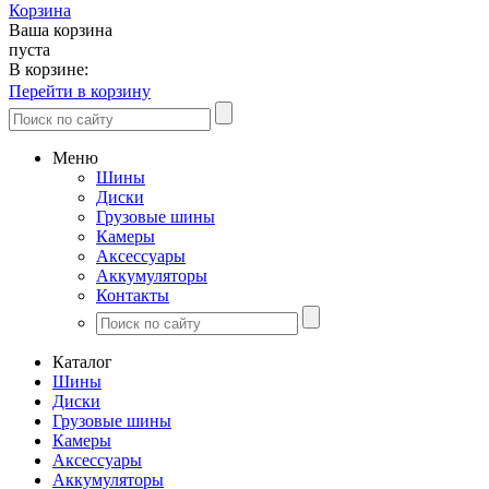
Корзина
Ваша корзина
пуста
В корзине:
Перейти в корзину
Меню
Шины
Диски
Грузовые шины
Камеры
Аксессуары
Аккумуляторы
Контакты
Каталог
Шины
Диски
Грузовые шины
Камеры
Аксессуары
Аккумуляторы