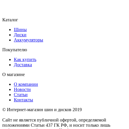
Каталог
Шины
Диски
Аккумуляторы
Покупателю
Как купить
Доставка
О магазине
О компании
Новости
Статьи
Контакты
© Интернет-магазин шин и дисков 2019
Сайт не является публичной офертой, определяемой
положениями Статьи 437 ГК РФ, и носит только лишь