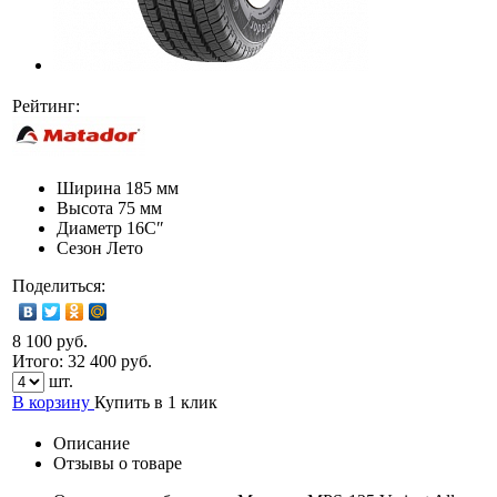
Рейтинг:
Ширина
185 мм
Высота
75 мм
Диаметр
16C″
Сезон
Лето
Поделиться:
8 100 руб.
Итого:
32 400
руб.
шт.
В корзину
Купить в 1 клик
Описание
Отзывы о товаре