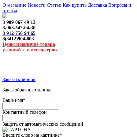
О магазине
Новости
Статьи
Как купить
Доставка
Вопросы и
ответы
8-909-067-49-13
8-963-542-04-30
8-912-750-94-65
8(3412)904-603
Цены и наличие товара
уточняйте у менеджеров
Заказать звонок
Заказ обратного звонка
Ваше имя
*
Контактный телефон
Защита от автоматических сообщений
Введите слово на картинке
*