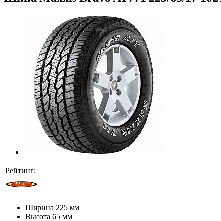
Рейтинг:
Ширина
225 мм
Высота
65 мм