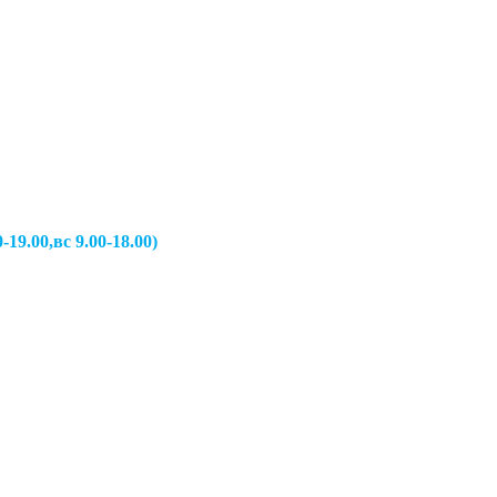
вс 9.00-18.00)