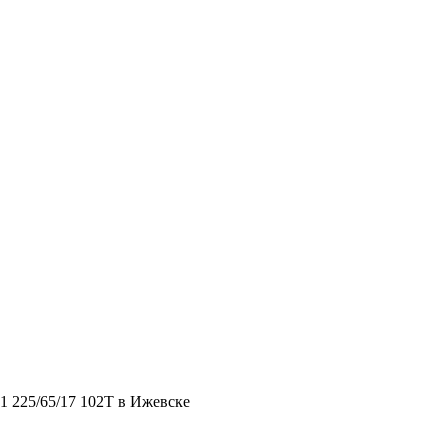
1 225/65/17 102T в Ижевске