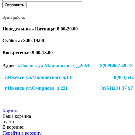
Время работы:
Понедельник - Пятница: 8.00-20.00
Суббота:
8.00-19.00
Воскресенье: 9.00-18.00
Адрес
г.Ижевск ул.Маяковского д.20М 8(909)
:
г.Ижевск ул.Маяковского д.13Г
8(963)542
г.Ижевск
ул.Смирнова д.221
8(951)204-37-97
Корзина
Ваша корзина
пуста
В корзине:
Перейти в корзину