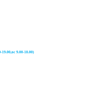
вс 9.00-18.00)