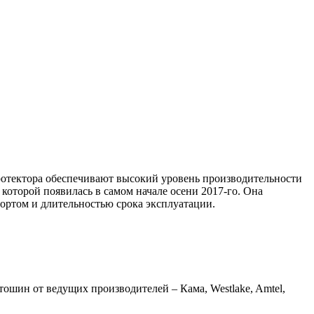
протектора обеспечивают высокий уровень производительности
которой появилась в самом начале осени 2017-го. Она
ортом и длительностью срока эксплуатации.
шин от ведущих производителей – Кама, Westlake, Amtel,