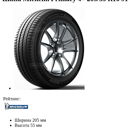
Рейтинг:
Ширина
205 мм
Высота
55 мм