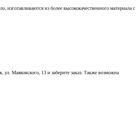
ло, изготавливаются из более высококачественного материала с
, ул. Маяковского, 13 и заберите заказ. Также возможна