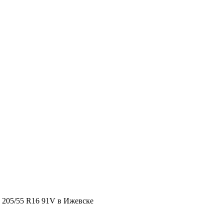
 205/55 R16 91V в Ижевске