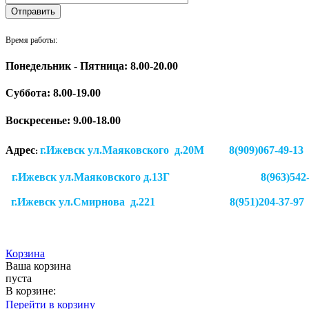
Время работы:
Понедельник - Пятница: 8.00-20.00
Суббота:
8.00-19.00
Воскресенье: 9.00-18.00
Адрес
г.Ижевск ул.Маяковского д.20М 8(909)
:
г.Ижевск ул.Маяковского д.13Г
8(963)542
г.Ижевск
ул.Смирнова д.221
8(951)204-37-97
Корзина
Ваша корзина
пуста
В корзине:
Перейти в корзину