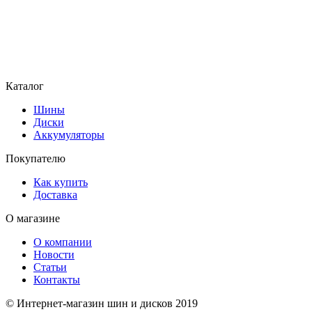
Каталог
Шины
Диски
Аккумуляторы
Покупателю
Как купить
Доставка
О магазине
О компании
Новости
Статьи
Контакты
© Интернет-магазин шин и дисков 2019