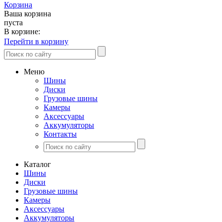
Корзина
Ваша корзина
пуста
В корзине:
Перейти в корзину
Меню
Шины
Диски
Грузовые шины
Камеры
Аксессуары
Аккумуляторы
Контакты
Каталог
Шины
Диски
Грузовые шины
Камеры
Аксессуары
Аккумуляторы