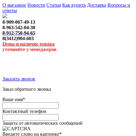
О магазине
Новости
Статьи
Как купить
Доставка
Вопросы и
ответы
8-909-067-49-13
8-963-542-04-30
8-912-750-94-65
8(3412)904-603
Цены и наличие товара
уточняйте у менеджеров
Заказать звонок
Заказ обратного звонка
Ваше имя
*
Контактный телефон
Защита от автоматических сообщений
Введите слово на картинке
*