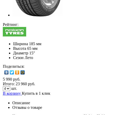
Рейтинг:
Ширина
185 мм
Высота
65 мм
Диаметр
15″
Сезон
Лето
Поделиться:
5 990 руб.
Итого:
23 960
руб.
шт.
В корзину
Купить в 1 клик
Описание
Отзывы о товаре