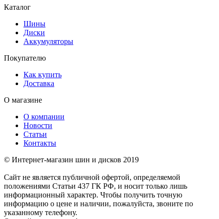
Каталог
Шины
Диски
Аккумуляторы
Покупателю
Как купить
Доставка
О магазине
О компании
Новости
Статьи
Контакты
© Интернет-магазин шин и дисков 2019
Сайт не является публичной офертой, определяемой
положениями Статьи 437 ГК РФ, и носит только лишь
информационный характер. Чтобы получить точную
информацию о цене и наличии, пожалуйста, звоните по
указанному телефону.