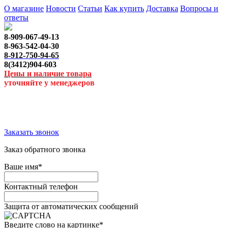
О магазине
Новости
Статьи
Как купить
Доставка
Вопросы и
ответы
8-909-067-49-13
8-963-542-04-30
8-912-750-94-65
8(3412)904-603
Цены и наличие товара
уточняйте у менеджеров
Заказать звонок
Заказ обратного звонка
Ваше имя
*
Контактный телефон
Защита от автоматических сообщений
Введите слово на картинке
*