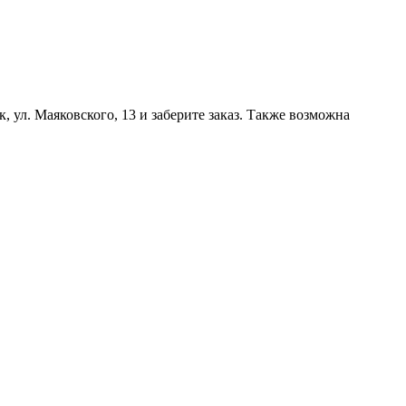
, ул. Маяковского, 13 и заберите заказ. Также возможна