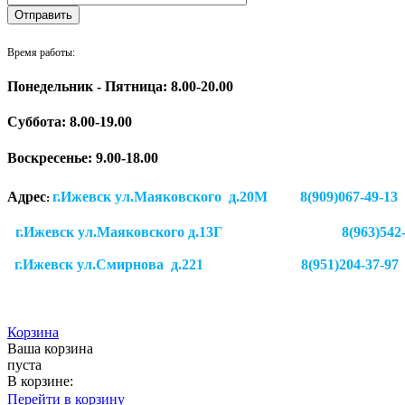
Время работы:
Понедельник - Пятница: 8.00-20.00
Суббота:
8.00-19.00
Воскресенье: 9.00-18.00
Адрес
г.Ижевск ул.Маяковского д.20М 8(909)
:
г.Ижевск ул.Маяковского д.13Г
8(963)542
г.Ижевск
ул.Смирнова д.221
8(951)204-37-97
Корзина
Ваша корзина
пуста
В корзине:
Перейти в корзину