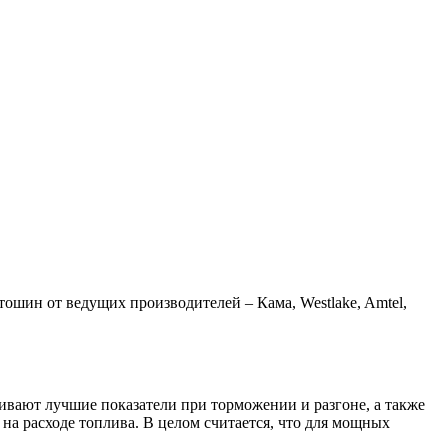
шин от ведущих производителей – Кама, Westlake, Amtel,
ивают лучшие показатели при торможении и разгоне, а также
а расходе топлива. В целом считается, что для мощных