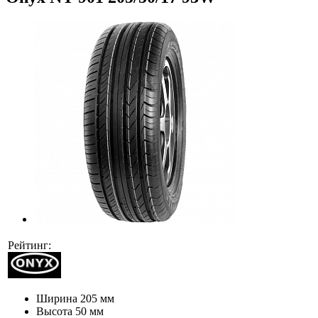
Рейтинг:
Ширина
205 мм
Высота
50 мм