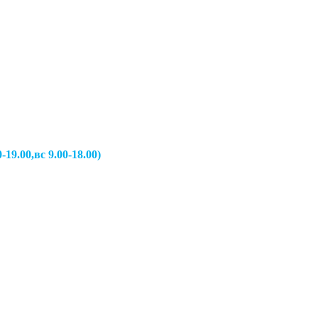
вс 9.00-18.00)