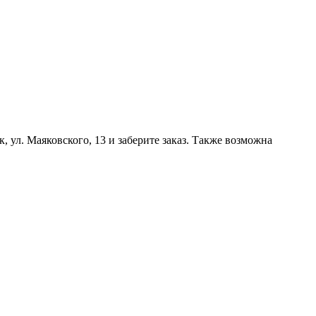
, ул. Маяковского, 13 и заберите заказ. Также возможна