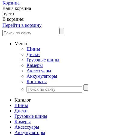
Корзина
Ваша корзина
пуста
В корзине:
Перейти в корзину
Меню
Шины
Диски
Грузовые шины
Камеры
Аксессуары
Аккумуляторы
Контакты
Каталог
Шины
Диски
Грузовые шины
Камеры
Аксессуары
Аккумуляторы