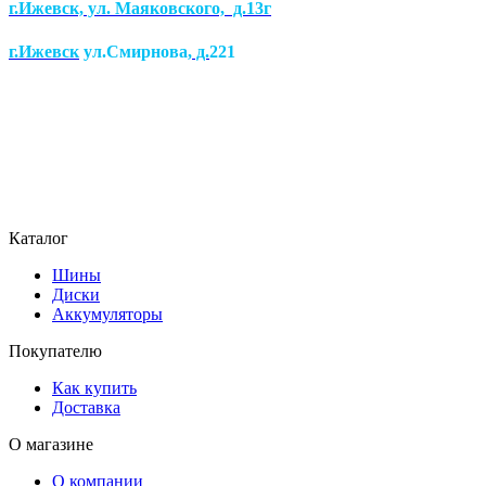
г.Ижевск, ул. Маяковского, д.13г
г.Ижевск
ул.Смирнова
, д.
221
Каталог
Шины
Диски
Аккумуляторы
Покупателю
Как купить
Доставка
О магазине
О компании