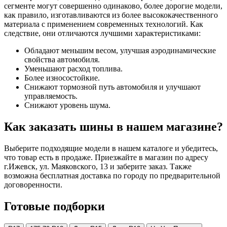
сегменте могут совершенно одинаково, более дорогие модели,
как правило, изготавливаются из более высококачественного
материала с применением современных технологий. Как
следствие, они отличаются лучшими характеристиками:
Обладают меньшим весом, улучшая аэродинамические
свойства автомобиля.
Уменьшают расход топлива.
Более износостойкие.
Снижают тормозной путь автомобиля и улучшают
управляемость.
Снижают уровень шума.
Как заказать шины в нашем магазине?
Выберите подходящие модели в нашем каталоге и убедитесь,
что товар есть в продаже. Приезжайте в магазин по адресу
г.Ижевск, ул. Маяковского, 13 и заберите заказ. Также
возможна бесплатная доставка по городу по предварительной
договоренности.
Готовые подборки