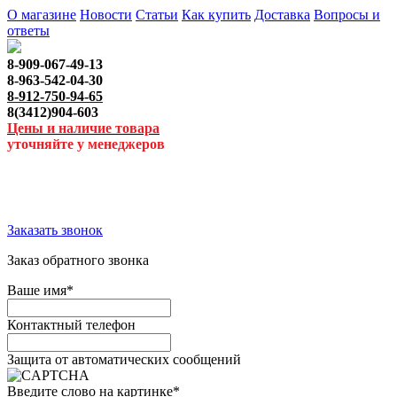
О магазине
Новости
Статьи
Как купить
Доставка
Вопросы и
ответы
8-909-067-49-13
8-963-542-04-30
8-912-750-94-65
8(3412)904-603
Цены и наличие товара
уточняйте у менеджеров
Заказать звонок
Заказ обратного звонка
Ваше имя
*
Контактный телефон
Защита от автоматических сообщений
Введите слово на картинке
*