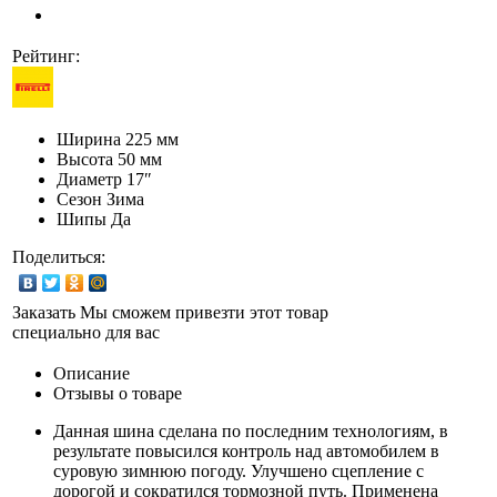
Рейтинг:
Ширина
225 мм
Высота
50 мм
Диаметр
17″
Сезон
Зима
Шипы
Да
Поделиться:
Заказать
Мы сможем привезти этот товар
специально для вас
Описание
Отзывы о товаре
Данная шина сделана по последним технологиям, в
результате повысился контроль над автомобилем в
суровую зимнюю погоду. Улучшено сцепление с
дорогой и сократился тормозной путь. Применена