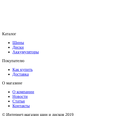
Каталог
Шины
Диски
Аккумуляторы
Покупателю
Как купить
Доставка
О магазине
О компании
Новости
Статьи
Контакты
© Интернет-магазин шин и дисков 2019