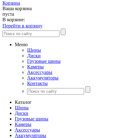
Корзина
Ваша корзина
пуста
В корзине:
Перейти в корзину
Меню
Шины
Диски
Грузовые шины
Камеры
Аксессуары
Аккумуляторы
Контакты
Каталог
Шины
Диски
Грузовые шины
Камеры
Аксессуары
Аккумуляторы