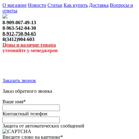
О магазине
Новости
Статьи
Как купить
Доставка
Вопросы и
ответы
8-909-067-49-13
8-963-542-04-30
8-912-750-94-65
8(3412)904-603
Цены и наличие товара
уточняйте у менеджеров
Заказать звонок
Заказ обратного звонка
Ваше имя
*
Контактный телефон
Защита от автоматических сообщений
Введите слово на картинке
*