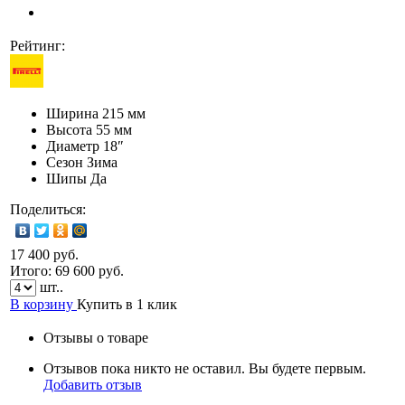
Рейтинг:
Ширина
215 мм
Высота
55 мм
Диаметр
18″
Сезон
Зима
Шипы
Да
Поделиться:
17 400 руб.
Итого:
69 600
руб.
шт..
В корзину
Купить в 1 клик
Отзывы о товаре
Отзывов пока никто не оставил. Вы будете первым.
Добавить отзыв