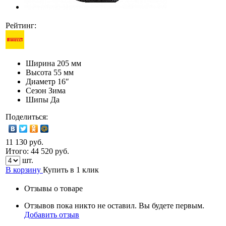
Рейтинг:
Ширина
205 мм
Высота
55 мм
Диаметр
16″
Сезон
Зима
Шипы
Да
Поделиться:
11 130 руб.
Итого:
44 520
руб.
шт.
В корзину
Купить в 1 клик
Отзывы о товаре
Отзывов пока никто не оставил. Вы будете первым.
Добавить отзыв