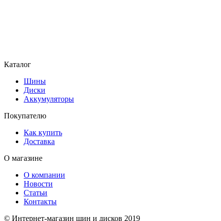
Каталог
Шины
Диски
Аккумуляторы
Покупателю
Как купить
Доставка
О магазине
О компании
Новости
Статьи
Контакты
© Интернет-магазин шин и дисков 2019