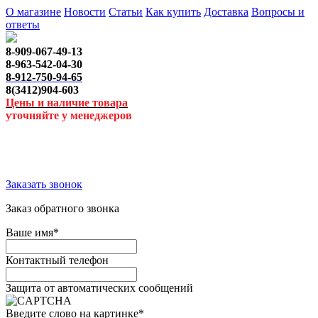
О магазине
Новости
Статьи
Как купить
Доставка
Вопросы и
ответы
8-909-067-49-13
8-963-542-04-30
8-912-750-94-65
8(3412)904-603
Цены и наличие товара
уточняйте у менеджеров
Заказать звонок
Заказ обратного звонка
Ваше имя
*
Контактный телефон
Защита от автоматических сообщений
Введите слово на картинке
*