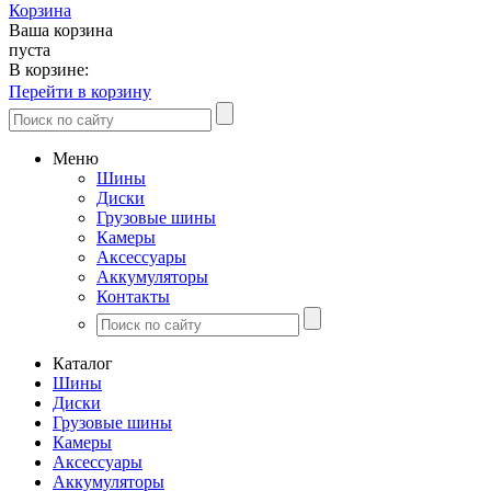
Корзина
Ваша корзина
пуста
В корзине:
Перейти в корзину
Меню
Шины
Диски
Грузовые шины
Камеры
Аксессуары
Аккумуляторы
Контакты
Каталог
Шины
Диски
Грузовые шины
Камеры
Аксессуары
Аккумуляторы