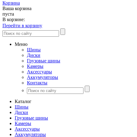
Корзина
Ваша корзина
пуста
В корзине:
Перейти в корзину
Меню
Шины
Диски
Грузовые шины
Камеры
Аксессуары
Аккумуляторы
Контакты
Каталог
Шины
Диски
Грузовые шины
Камеры
Аксессуары
Аккумуляторы