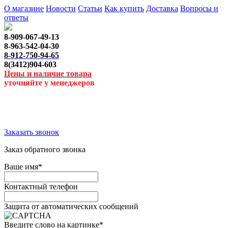
О магазине
Новости
Статьи
Как купить
Доставка
Вопросы и
ответы
8-909-067-49-13
8-963-542-04-30
8-912-750-94-65
8(3412)904-603
Цены и наличие товара
уточняйте у менеджеров
Заказать звонок
Заказ обратного звонка
Ваше имя
*
Контактный телефон
Защита от автоматических сообщений
Введите слово на картинке
*