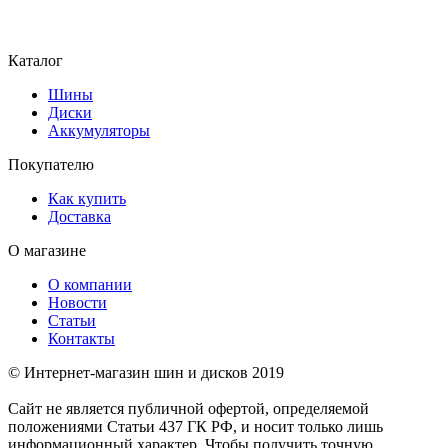
Каталог
Шины
Диски
Аккумуляторы
Покупателю
Как купить
Доставка
О магазине
О компании
Новости
Статьи
Контакты
© Интернет-магазин шин и дисков 2019
Сайт не является публичной офертой, определяемой
положениями Статьи 437 ГК РФ, и носит только лишь
информационный характер. Чтобы получить точную