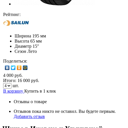
Рейтинг:
Ширина
195 мм
Высота
65 мм
Диаметр
15″
Сезон
Лето
Поделиться:
4 000 руб.
Итого:
16 000
руб.
шт.
В корзину
Купить в 1 клик
Отзывы о товаре
Отзывов пока никто не оставил. Вы будете первым.
Добавить отзыв