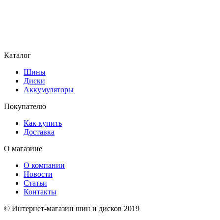
Каталог
Шины
Диски
Аккумуляторы
Покупателю
Как купить
Доставка
О магазине
О компании
Новости
Статьи
Контакты
© Интернет-магазин шин и дисков 2019