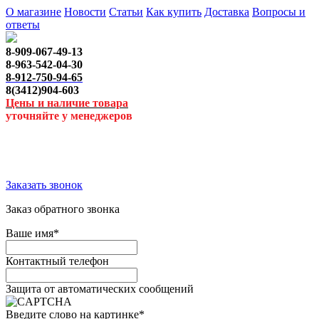
О магазине
Новости
Статьи
Как купить
Доставка
Вопросы и
ответы
8-909-067-49-13
8-963-542-04-30
8-912-750-94-65
8(3412)904-603
Цены и наличие товара
уточняйте у менеджеров
Заказать звонок
Заказ обратного звонка
Ваше имя
*
Контактный телефон
Защита от автоматических сообщений
Введите слово на картинке
*