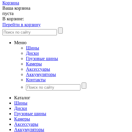
Корзина
Ваша корзина
пуста
В корзине:
Перейти в корзину
Меню
Шины
Диски
Грузовые шины
Камеры
Аксессуары
Аккумуляторы
Контакты
Каталог
Шины
Диски
Грузовые шины
Камеры
Аксессуары
Аккумуляторы