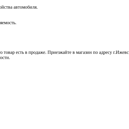
ойства автомобиля.
яемость.
 товар есть в продаже. Приезжайте в магазин по адресу г.Ижевск
ости.