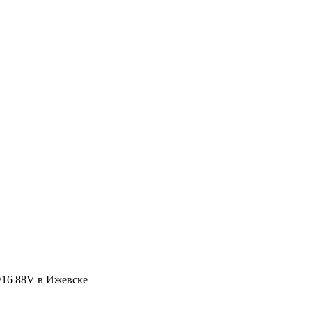
/16 88V в Ижевске