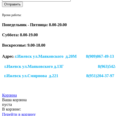
Время работы:
Понедельник - Пятница: 8.00-20.00
Суббота:
8.00-19.00
Воскресенье: 9.00-18.00
Адрес
г.Ижевск ул.Маяковского д.20М 8(909)
:
г.Ижевск ул.Маяковского д.13Г
8(963)542
г.Ижевск
ул.Смирнова д.221
8(951)204-37-97
Корзина
Ваша корзина
пуста
В корзине:
Перейти в корзину