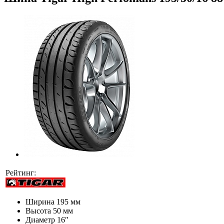
Рейтинг:
Ширина
195 мм
Высота
50 мм
Диаметр
16″