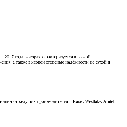
ь 2017 года, которая характеризуется высокой
ения, а также высокой степенью надёжности на сухой и
шин от ведущих производителей – Кама, Westlake, Amtel,