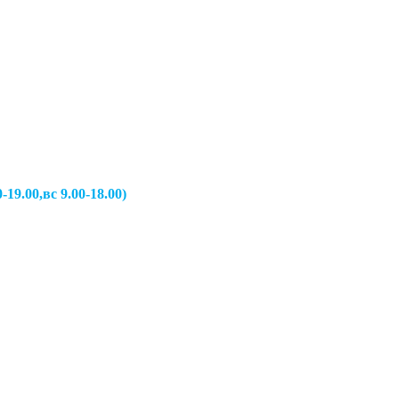
вс 9.00-18.00)