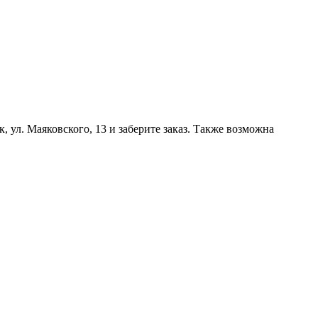
, ул. Маяковского, 13 и заберите заказ. Также возможна