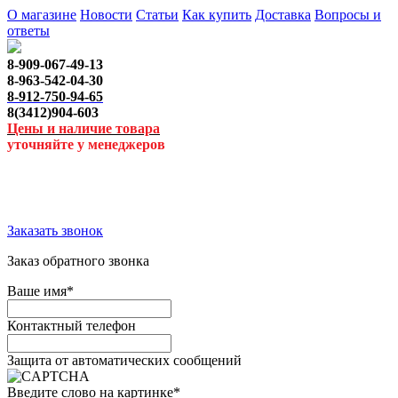
О магазине
Новости
Статьи
Как купить
Доставка
Вопросы и
ответы
8-909-067-49-13
8-963-542-04-30
8-912-750-94-65
8(3412)904-603
Цены и наличие товара
уточняйте у менеджеров
Заказать звонок
Заказ обратного звонка
Ваше имя
*
Контактный телефон
Защита от автоматических сообщений
Введите слово на картинке
*