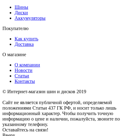
Шины
Диски
Аккумуляторы
Покупателю
Как купить
Доставка
О магазине
О компании
Новости
Статьи
Контакты
© Интернет-магазин шин и дисков 2019
Сайт не является публичной офертой, определяемой
положениями Статьи 437 ГК РФ, и носит только лишь
информационный характер. Чтобы получить точную
информацию о цене и наличии, пожалуйста, звоните по
указанному телефону.
Оставайтесь на связи!
Вверх