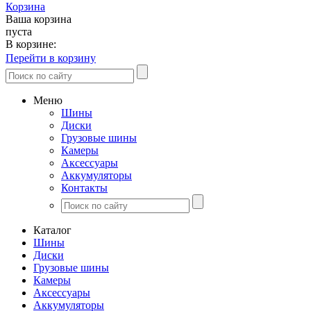
Корзина
Ваша корзина
пуста
В корзине:
Перейти в корзину
Меню
Шины
Диски
Грузовые шины
Камеры
Аксессуары
Аккумуляторы
Контакты
Каталог
Шины
Диски
Грузовые шины
Камеры
Аксессуары
Аккумуляторы