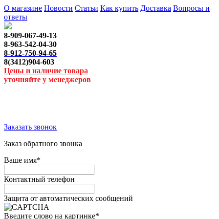
О магазине
Новости
Статьи
Как купить
Доставка
Вопросы и
ответы
8-909-067-49-13
8-963-542-04-30
8-912-750-94-65
8(3412)904-603
Цены и наличие товара
уточняйте у менеджеров
Заказать звонок
Заказ обратного звонка
Ваше имя
*
Контактный телефон
Защита от автоматических сообщений
Введите слово на картинке
*