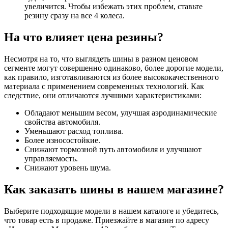
увеличится. Чтобы избежать этих проблем, ставьте
резину сразу на все 4 колеса.
На что влияет цена резины?
Несмотря на то, что выглядеть шины в разном ценовом
сегменте могут совершенно одинаково, более дорогие модели,
как правило, изготавливаются из более высококачественного
материала с применением современных технологий. Как
следствие, они отличаются лучшими характеристиками:
Обладают меньшим весом, улучшая аэродинамические
свойства автомобиля.
Уменьшают расход топлива.
Более износостойкие.
Снижают тормозной путь автомобиля и улучшают
управляемость.
Снижают уровень шума.
Как заказать шины в нашем магазине?
Выберите подходящие модели в нашем каталоге и убедитесь,
что товар есть в продаже. Приезжайте в магазин по адресу