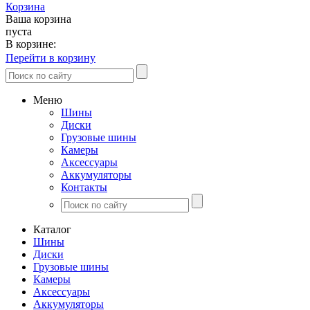
Корзина
Ваша корзина
пуста
В корзине:
Перейти в корзину
Меню
Шины
Диски
Грузовые шины
Камеры
Аксессуары
Аккумуляторы
Контакты
Каталог
Шины
Диски
Грузовые шины
Камеры
Аксессуары
Аккумуляторы