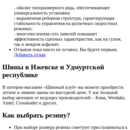
- обилие типоразмерного ряда, обеспечивающее
универсальность установки;
- выраженная реберная структура, гарантирующая
стабильность управления на различных скоростных
режимах;
- многочисленная сеть ламелей повышает
эффективность сцепных характеристик, как на сухом,
так и мокром асфальте.
Отзывов пока никто не оставил. Вы будете первым.
Добавить отзыв
Шины в Ижевске и Удмуртской
республике
В интерне-магазине «Шинный клуб» вы можете приобрести
летние и зимние шины по выгодной цене. У нас большой
выбор автошин от ведущих производителей – Кама, Westlake,
Amtel, Crossleader и других.
Как выбрать резину?
При выборе размера резины советуют прислушиваться к