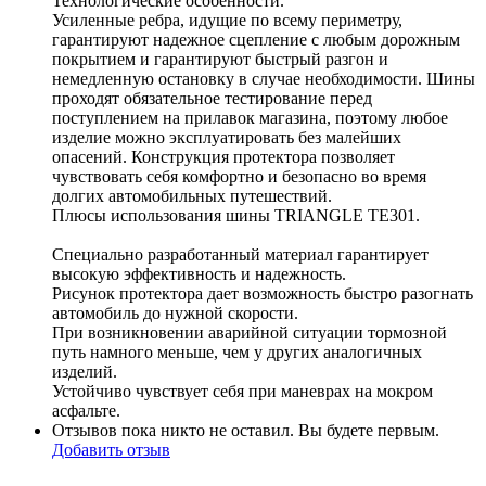
Технологические особенности.
Усиленные ребра, идущие по всему периметру,
гарантируют надежное сцепление с любым дорожным
покрытием и гарантируют быстрый разгон и
немедленную остановку в случае необходимости. Шины
проходят обязательное тестирование перед
поступлением на прилавок магазина, поэтому любое
изделие можно эксплуатировать без малейших
опасений. Конструкция протектора позволяет
чувствовать себя комфортно и безопасно во время
долгих автомобильных путешествий.
Плюсы использования шины TRIANGLE TE301.
Специально разработанный материал гарантирует
высокую эффективность и надежность.
Рисунок протектора дает возможность быстро разогнать
автомобиль до нужной скорости.
При возникновении аварийной ситуации тормозной
путь намного меньше, чем у других аналогичных
изделий.
Устойчиво чувствует себя при маневрах на мокром
асфальте.
Отзывов пока никто не оставил. Вы будете первым.
Добавить отзыв