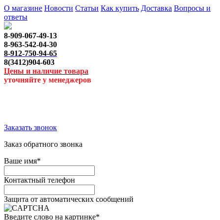
О магазине
Новости
Статьи
Как купить
Доставка
Вопросы и
ответы
8-909-067-49-13
8-963-542-04-30
8-912-750-94-65
8(3412)904-603
Цены и наличие товара
уточняйте у менеджеров
Заказать звонок
Заказ обратного звонка
Ваше имя
*
Контактный телефон
Защита от автоматических сообщений
Введите слово на картинке
*