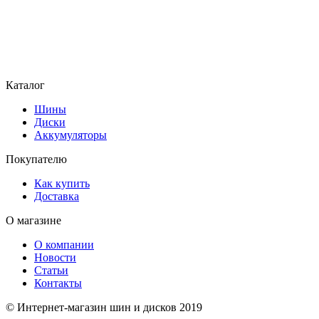
Каталог
Шины
Диски
Аккумуляторы
Покупателю
Как купить
Доставка
О магазине
О компании
Новости
Статьи
Контакты
© Интернет-магазин шин и дисков 2019