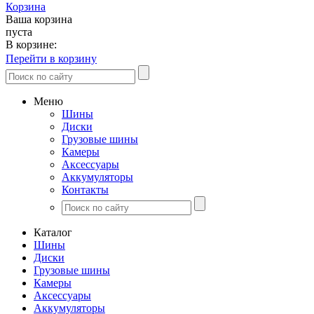
Корзина
Ваша корзина
пуста
В корзине:
Перейти в корзину
Меню
Шины
Диски
Грузовые шины
Камеры
Аксессуары
Аккумуляторы
Контакты
Каталог
Шины
Диски
Грузовые шины
Камеры
Аксессуары
Аккумуляторы