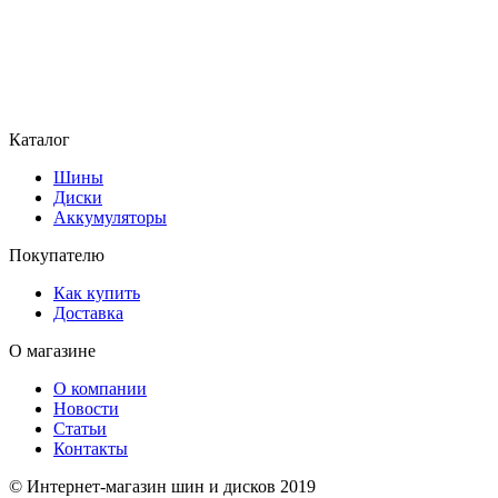
Каталог
Шины
Диски
Аккумуляторы
Покупателю
Как купить
Доставка
О магазине
О компании
Новости
Статьи
Контакты
© Интернет-магазин шин и дисков 2019