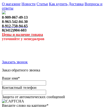
О магазине
Новости
Статьи
Как купить
Доставка
Вопросы и
ответы
8-909-067-49-13
8-963-542-04-30
8-912-750-94-65
8(3412)904-603
Цены и наличие товара
уточняйте у менеджеров
Заказать звонок
Заказ обратного звонка
Ваше имя
*
Контактный телефон
Защита от автоматических сообщений
Введите слово на картинке
*