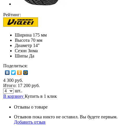
Рейтинг:
Ширина
175 мм
Высота
70 мм
Диаметр
14″
Сезон
Зима
Шипы
Да
Поделиться:
4 300 руб.
Итого:
17 200
руб.
шт..
В корзину
Купить в 1 клик
Отзывы о товаре
Отзывов пока никто не оставил. Вы будете первым.
Добавить отзыв