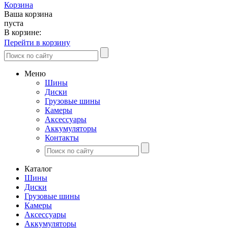
Корзина
Ваша корзина
пуста
В корзине:
Перейти в корзину
Меню
Шины
Диски
Грузовые шины
Камеры
Аксессуары
Аккумуляторы
Контакты
Каталог
Шины
Диски
Грузовые шины
Камеры
Аксессуары
Аккумуляторы