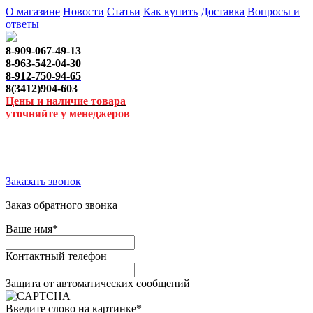
О магазине
Новости
Статьи
Как купить
Доставка
Вопросы и
ответы
8-909-067-49-13
8-963-542-04-30
8-912-750-94-65
8(3412)904-603
Цены и наличие товара
уточняйте у менеджеров
Заказать звонок
Заказ обратного звонка
Ваше имя
*
Контактный телефон
Защита от автоматических сообщений
Введите слово на картинке
*