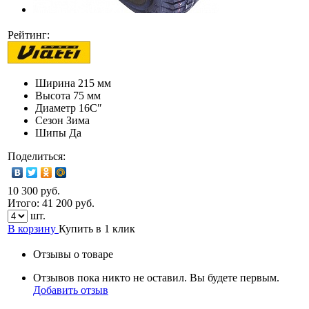
Рейтинг:
Ширина
215 мм
Высота
75 мм
Диаметр
16C″
Сезон
Зима
Шипы
Да
Поделиться:
10 300 руб.
Итого:
41 200
руб.
шт.
В корзину
Купить в 1 клик
Отзывы о товаре
Отзывов пока никто не оставил. Вы будете первым.
Добавить отзыв