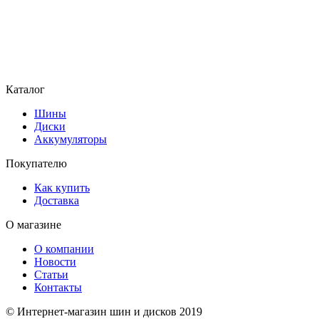
Каталог
Шины
Диски
Аккумуляторы
Покупателю
Как купить
Доставка
О магазине
О компании
Новости
Статьи
Контакты
© Интернет-магазин шин и дисков 2019