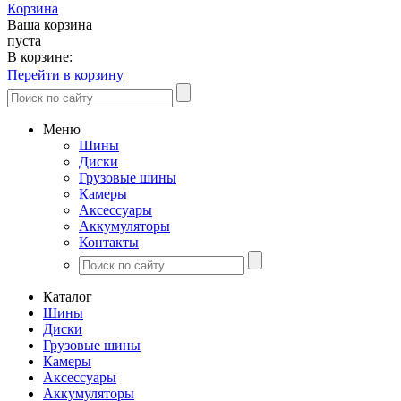
Корзина
Ваша корзина
пуста
В корзине:
Перейти в корзину
Меню
Шины
Диски
Грузовые шины
Камеры
Аксессуары
Аккумуляторы
Контакты
Каталог
Шины
Диски
Грузовые шины
Камеры
Аксессуары
Аккумуляторы