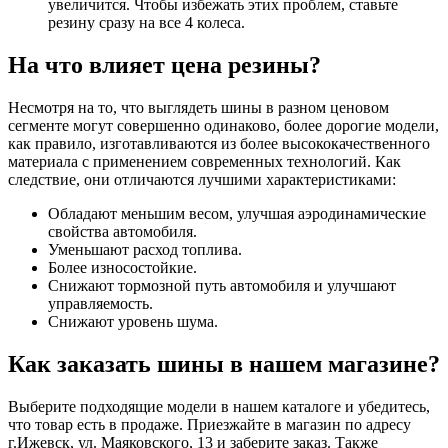
увеличится. Чтобы избежать этих проблем, ставьте
резину сразу на все 4 колеса.
На что влияет цена резины?
Несмотря на то, что выглядеть шины в разном ценовом
сегменте могут совершенно одинаково, более дорогие модели,
как правило, изготавливаются из более высококачественного
материала с применением современных технологий. Как
следствие, они отличаются лучшими характеристиками:
Обладают меньшим весом, улучшая аэродинамические
свойства автомобиля.
Уменьшают расход топлива.
Более износостойкие.
Снижают тормозной путь автомобиля и улучшают
управляемость.
Снижают уровень шума.
Как заказать шины в нашем магазине?
Выберите подходящие модели в нашем каталоге и убедитесь,
что товар есть в продаже. Приезжайте в магазин по адресу
г.Ижевск, ул. Маяковского, 13 и заберите заказ. Также