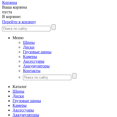
Корзина
Ваша корзина
пуста
В корзине:
Перейти в корзину
Меню
Шины
Диски
Грузовые шины
Камеры
Аксессуары
Аккумуляторы
Контакты
Каталог
Шины
Диски
Грузовые шины
Камеры
Аксессуары
Аккумуляторы