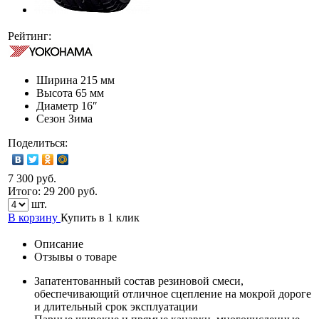
Рейтинг:
Ширина
215 мм
Высота
65 мм
Диаметр
16″
Сезон
Зима
Поделиться:
7 300 руб.
Итого:
29 200
руб.
шт.
В корзину
Купить в 1 клик
Описание
Отзывы о товаре
Запатентованный состав резиновой смеси,
обеспечивающий отличное сцепление на мокрой дороге
и длительный срок эксплуатации