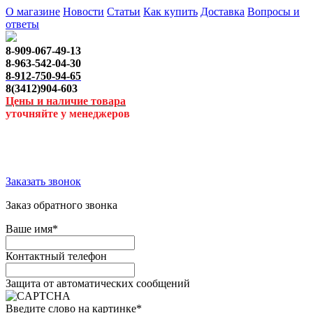
О магазине
Новости
Статьи
Как купить
Доставка
Вопросы и
ответы
8-909-067-49-13
8-963-542-04-30
8-912-750-94-65
8(3412)904-603
Цены и наличие товара
уточняйте у менеджеров
Заказать звонок
Заказ обратного звонка
Ваше имя
*
Контактный телефон
Защита от автоматических сообщений
Введите слово на картинке
*