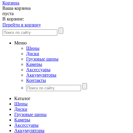
Корзина
Ваша корзина
пуста
В корзине:
Перейти в корзину
Меню
Шины
Диски
Грузовые шины
Камеры
Аксессуары
Аккумуляторы
Контакты
Каталог
Шины
Диски
Грузовые шины
Камеры
Аксессуары
Аккумуляторы