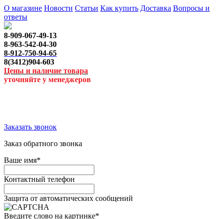
О магазине
Новости
Статьи
Как купить
Доставка
Вопросы и
ответы
8-909-067-49-13
8-963-542-04-30
8-912-750-94-65
8(3412)904-603
Цены и наличие товара
уточняйте у менеджеров
Заказать звонок
Заказ обратного звонка
Ваше имя
*
Контактный телефон
Защита от автоматических сообщений
Введите слово на картинке
*