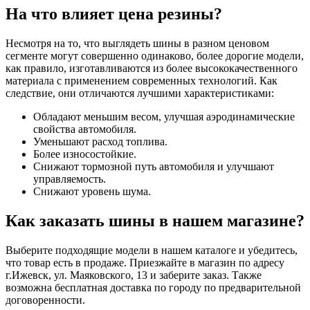
На что влияет цена резины?
Несмотря на то, что выглядеть шины в разном ценовом
сегменте могут совершенно одинаково, более дорогие модели,
как правило, изготавливаются из более высококачественного
материала с применением современных технологий. Как
следствие, они отличаются лучшими характеристиками:
Обладают меньшим весом, улучшая аэродинамические
свойства автомобиля.
Уменьшают расход топлива.
Более износостойкие.
Снижают тормозной путь автомобиля и улучшают
управляемость.
Снижают уровень шума.
Как заказать шины в нашем магазине?
Выберите подходящие модели в нашем каталоге и убедитесь,
что товар есть в продаже. Приезжайте в магазин по адресу
г.Ижевск, ул. Маяковского, 13 и заберите заказ. Также
возможна бесплатная доставка по городу по предварительной
договоренности.