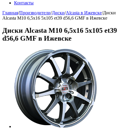
Контакты
Главная
/
Производители
/
Диски
/
Alcasta в Ижевске
/
Диски
Alcasta M10 6,5x16 5x105 et39 d56,6 GMF в Ижевске
Диски Alcasta M10 6,5x16 5x105 et39
d56,6 GMF в Ижевске