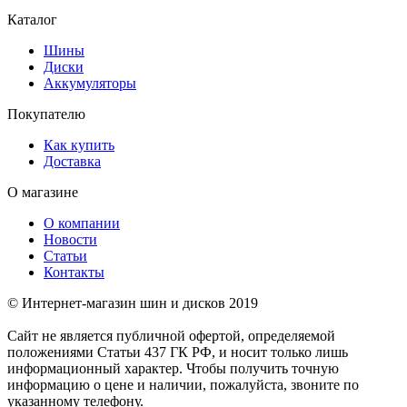
Каталог
Шины
Диски
Аккумуляторы
Покупателю
Как купить
Доставка
О магазине
О компании
Новости
Статьи
Контакты
© Интернет-магазин шин и дисков 2019
Сайт не является публичной офертой, определяемой
положениями Статьи 437 ГК РФ, и носит только лишь
информационный характер. Чтобы получить точную
информацию о цене и наличии, пожалуйста, звоните по
указанному телефону.