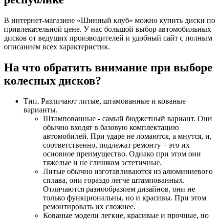
В интернет-магазине «Шинный клуб» можно купить диски по
привлекательной цене. У нас большой выбор автомобильных
дисков от ведущих производителей и удобный сайт с полным
описанием всех характеристик.
На что обратить внимание при выборе
колесных дисков?
Тип. Различают литые, штамованные и кованые
варианты.
Штампованные - самый бюджетный вариант. Они
обычно входят в базовую комплектацию
автомобилей. При ударе не ломаются, а мнутся, и,
соответственно, подлежат ремонту – это их
основное преимущество. Однако при этом они
тяжелые и не слишком эстетичные.
Литые обычно изготавливаются из алюминиевого
сплава, они гораздо легче штампованных.
Отличаются разнообразием дизайнов, они не
только функциональны, но и красивы. При этом
ремонтировать их сложнее.
Кованые модели легкие, красивые и прочные, но