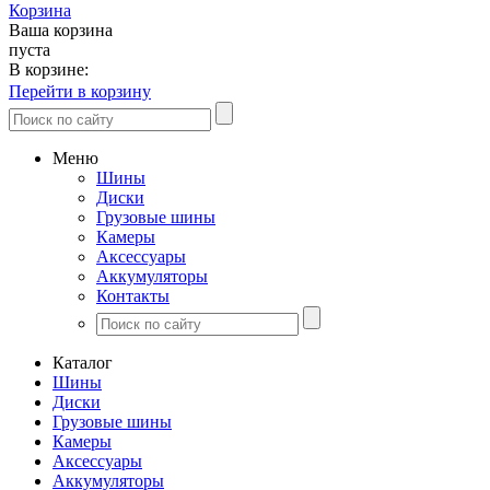
Корзина
Ваша корзина
пуста
В корзине:
Перейти в корзину
Меню
Шины
Диски
Грузовые шины
Камеры
Аксессуары
Аккумуляторы
Контакты
Каталог
Шины
Диски
Грузовые шины
Камеры
Аксессуары
Аккумуляторы