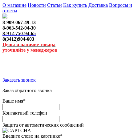
О магазине
Новости
Статьи
Как купить
Доставка
Вопросы и
ответы
8-909-067-49-13
8-963-542-04-30
8-912-750-94-65
8(3412)904-603
Цены и наличие товара
уточняйте у менеджеров
Заказать звонок
Заказ обратного звонка
Ваше имя
*
Контактный телефон
Защита от автоматических сообщений
Введите слово на картинке
*