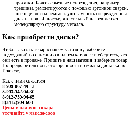
прокатки. Более серьезные повреждения, например,
трещины, ремонтируются с помощью аргонной сварки,
но специалисты рекомендуют заменить поврежденный
диск на новый, потому что сильный нагрев меняет
молекулярную структуру металла.
Как приобрести диски?
Чтобы заказать товар в нашем магазине, выберите
подходящий по описанию в нашем каталоге и убедитесь, что
они есть в продаже. Придите в наш магазин и заберите товар.
По предварительной договоренности возможна доставка по
Ижевску.
Как с нами связаться
8-909-067-49-13
8-963-542-04-30
8-912-750-94-65
8(3412)904-603
Цены и наличие товара
уточняйте у менеджеров