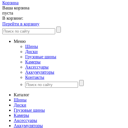
Корзина
Ваша корзина
пуста
В корзине:
Перейти в корзину
Меню
Шины
Диски
Грузовые шины
Камеры
Аксессуары
Аккумуляторы
Контакты
Каталог
Шины
Диски
Грузовые шины
Камеры
Аксессуары
Аккумуляторы