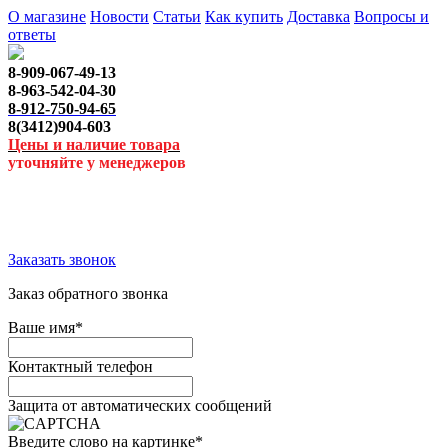
О магазине
Новости
Статьи
Как купить
Доставка
Вопросы и
ответы
8-909-067-49-13
8-963-542-04-30
8-912-750-94-65
8(3412)904-603
Цены и наличие товара
уточняйте у менеджеров
Заказать звонок
Заказ обратного звонка
Ваше имя
*
Контактный телефон
Защита от автоматических сообщений
Введите слово на картинке
*