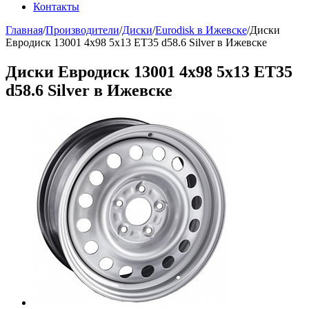
Контакты
Главная
/
Производители
/
Диски
/
Eurodisk в Ижевске
/
Диски
Евродиск 13001 4x98 5x13 ET35 d58.6 Silver в Ижевске
Диски Евродиск 13001 4x98 5x13 ET35
d58.6 Silver в Ижевске