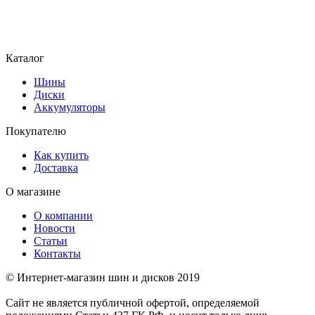
Каталог
Шины
Диски
Аккумуляторы
Покупателю
Как купить
Доставка
О магазине
О компании
Новости
Статьи
Контакты
© Интернет-магазин шин и дисков 2019
Сайт не является публичной офертой, определяемой