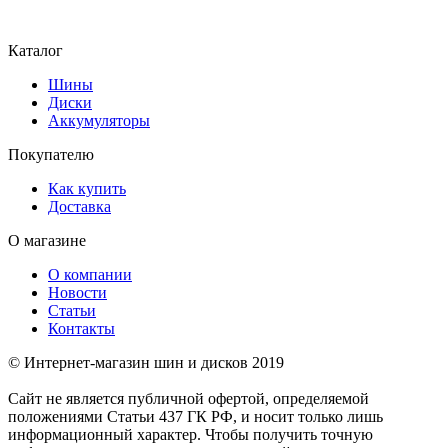
Каталог
Шины
Диски
Аккумуляторы
Покупателю
Как купить
Доставка
О магазине
О компании
Новости
Статьи
Контакты
© Интернет-магазин шин и дисков 2019
Сайт не является публичной офертой, определяемой
положениями Статьи 437 ГК РФ, и носит только лишь
информационный характер. Чтобы получить точную