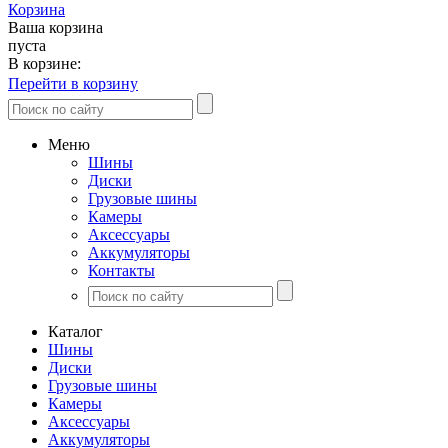
Корзина
Ваша корзина
пуста
В корзине:
Перейти в корзину
Меню
Шины
Диски
Грузовые шины
Камеры
Аксессуары
Аккумуляторы
Контакты
Каталог
Шины
Диски
Грузовые шины
Камеры
Аксессуары
Аккумуляторы