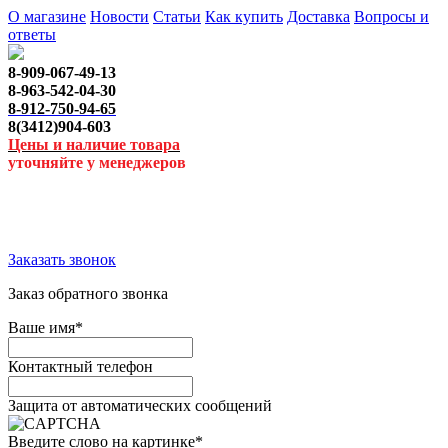
О магазине
Новости
Статьи
Как купить
Доставка
Вопросы и
ответы
8-909-067-49-13
8-963-542-04-30
8-912-750-94-65
8(3412)904-603
Цены и наличие товара
уточняйте у менеджеров
Заказать звонок
Заказ обратного звонка
Ваше имя
*
Контактный телефон
Защита от автоматических сообщений
Введите слово на картинке
*