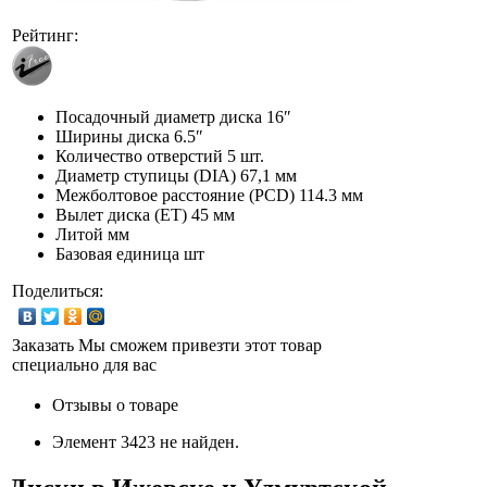
Рейтинг:
Посадочный диаметр диска
16″
Ширины диска
6.5″
Количество отверстий
5 шт.
Диаметр ступицы (DIA)
67,1 мм
Межболтовое расстояние (PCD)
114.3 мм
Вылет диска (ET)
45 мм
Литой мм
Базовая единица
шт
Поделиться:
Заказать
Мы сможем привезти этот товар
специально для вас
Отзывы о товаре
Элемент 3423 не найден.