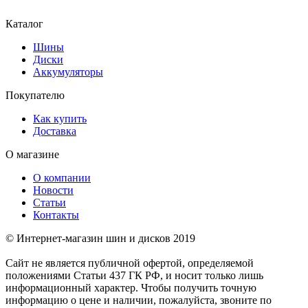
Каталог
Шины
Диски
Аккумуляторы
Покупателю
Как купить
Доставка
О магазине
О компании
Новости
Статьи
Контакты
© Интернет-магазин шин и дисков 2019
Сайт не является публичной офертой, определяемой
положениями Статьи 437 ГК РФ, и носит только лишь
информационный характер. Чтобы получить точную
информацию о цене и наличии, пожалуйста, звоните по