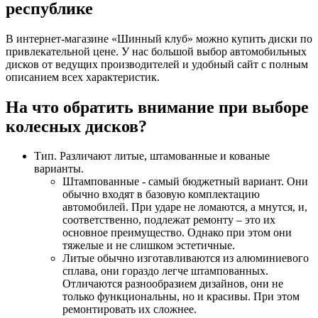
республике
В интернет-магазине «Шинный клуб» можно купить диски по
привлекательной цене. У нас большой выбор автомобильных
дисков от ведущих производителей и удобный сайт с полным
описанием всех характеристик.
На что обратить внимание при выборе
колесных дисков?
Тип. Различают литые, штамованные и кованые
варианты.
Штампованные - самый бюджетный вариант. Они
обычно входят в базовую комплектацию
автомобилей. При ударе не ломаются, а мнутся, и,
соответственно, подлежат ремонту – это их
основное преимущество. Однако при этом они
тяжелые и не слишком эстетичные.
Литые обычно изготавливаются из алюминиевого
сплава, они гораздо легче штампованных.
Отличаются разнообразием дизайнов, они не
только функциональны, но и красивы. При этом
ремонтировать их сложнее.