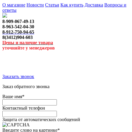
О магазине
Новости
Статьи
Как купить
Доставка
Вопросы и
ответы
8-909-067-49-13
8-963-542-04-30
8-912-750-94-65
8(3412)904-603
Цены и наличие товара
уточняйте у менеджеров
Заказать звонок
Заказ обратного звонка
Ваше имя
*
Контактный телефон
Защита от автоматических сообщений
Введите слово на картинке
*