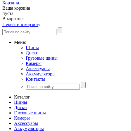
Корзина
Ваша корзина
пуста
В корзине:
Перейти в корзину
Меню
Шины
Диски
Грузовые шины
Камеры
Аксессуары
Аккумуляторы
Контакты
Каталог
Шины
Диски
Грузовые шины
Камеры
Аксессуары
Аккумуляторы