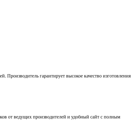
й. Производитель гарантирует высокое качество изготовления
ков от ведущих производителей и удобный сайт с полным