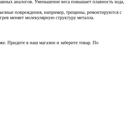
авных аналогов. Уменьшение веса повышает плавность хода,
ьезные повреждения, например, трещины, ремонтируются с
рев меняет молекулярную структуру металла.
же. Придите в наш магазин и заберите товар. По