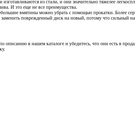
изготавливаются из стали, и они значительно тяжелее легкоспл
ива. И это еще не все преимущества.
большие вмятины можно убрать с помощью прокатки. Более сер
заменить поврежденный диск на новый, потому что сильный наг
о описанию в нашем каталоге и убедитесь, что они есть в прода
ку.