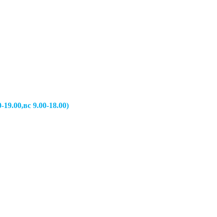
вс 9.00-18.00)