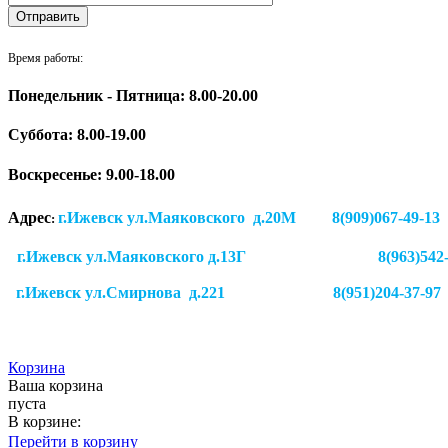
Время работы:
Понедельник - Пятница: 8.00-20.00
Суббота:
8.00-19.00
Воскресенье: 9.00-18.00
Адрес
г.Ижевск ул.Маяковского д.20М 8(909)
:
г.Ижевск ул.Маяковского д.13Г
8(963)542
г.Ижевск
ул.Смирнова д.221
8(951)204-37-97
Корзина
Ваша корзина
пуста
В корзине:
Перейти в корзину