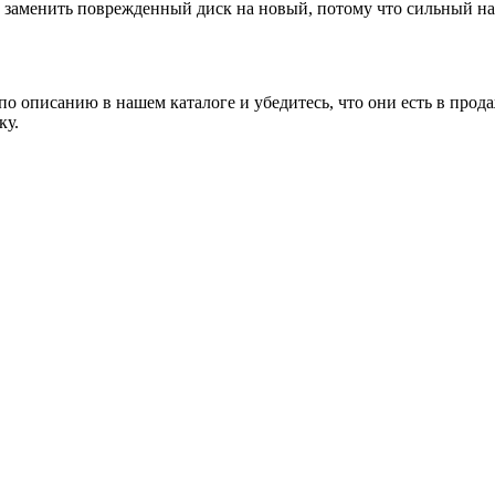
заменить поврежденный диск на новый, потому что сильный наг
о описанию в нашем каталоге и убедитесь, что они есть в прода
ку.