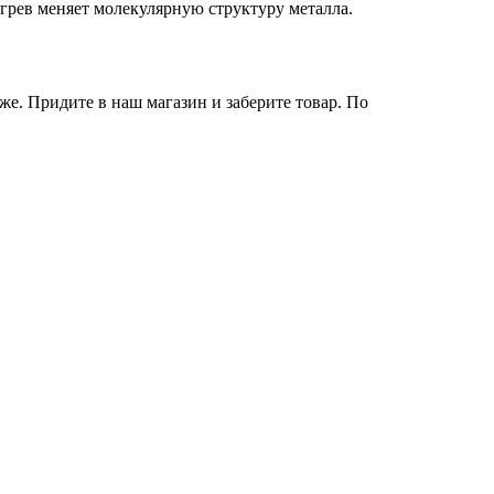
рев меняет молекулярную структуру металла.
же. Придите в наш магазин и заберите товар. По