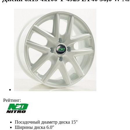
Рейтинг:
Посадочный диаметр диска
15″
Ширины диска
6.0″