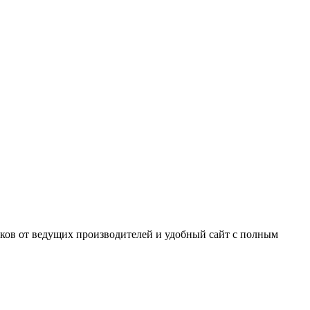
ков от ведущих производителей и удобный сайт с полным