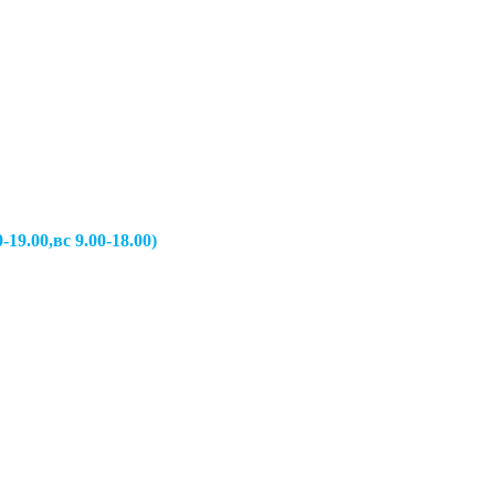
вс 9.00-18.00)