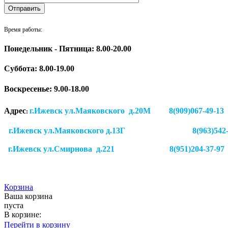
Время работы:
Понедельник - Пятница: 8.00-20.00
Суббота:
8.00-19.00
Воскресенье: 9.00-18.00
Адрес
г.Ижевск ул.Маяковского д.20М 8(909)
:
г.Ижевск ул.Маяковского д.13Г
8(963)542
г.Ижевск
ул.Смирнова д.221
8(951)204-37-97
Корзина
Ваша корзина
пуста
В корзине:
Перейти в корзину