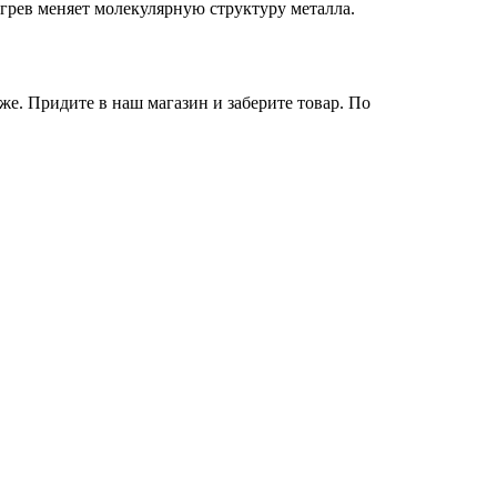
рев меняет молекулярную структуру металла.
же. Придите в наш магазин и заберите товар. По