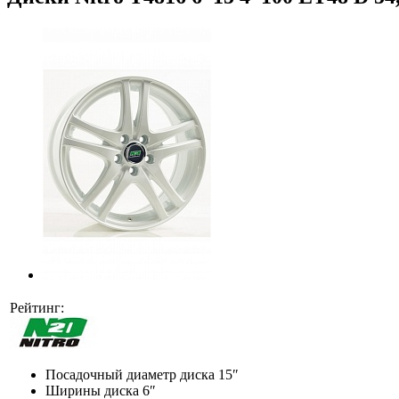
Рейтинг:
Посадочный диаметр диска
15″
Ширины диска
6″