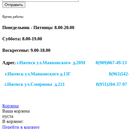
Время работы:
Понедельник - Пятница: 8.00-20.00
Суббота:
8.00-19.00
Воскресенье: 9.00-18.00
Адрес
г.Ижевск ул.Маяковского д.20М 8(909)
:
г.Ижевск ул.Маяковского д.13Г
8(963)542
г.Ижевск
ул.Смирнова д.221
8(951)204-37-97
Корзина
Ваша корзина
пуста
В корзине:
Перейти в корзину