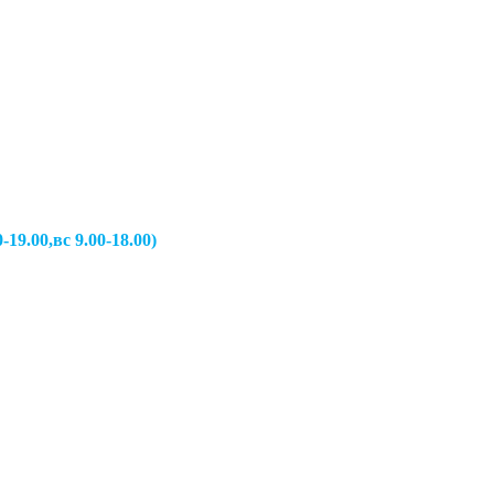
вс 9.00-18.00)