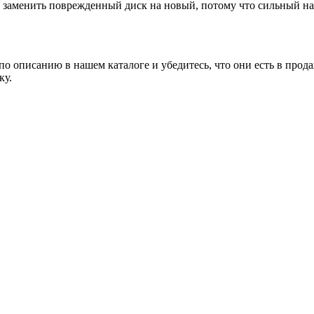
заменить поврежденный диск на новый, потому что сильный наг
о описанию в нашем каталоге и убедитесь, что они есть в прода
ку.