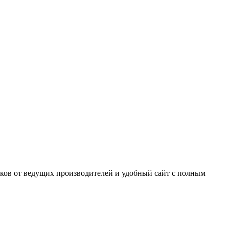
ков от ведущих производителей и удобный сайт с полным